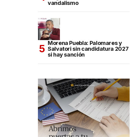
vandalismo
Morena Puebla: Palomares y
Salvatori sin candidatura 2027
si hay sanción