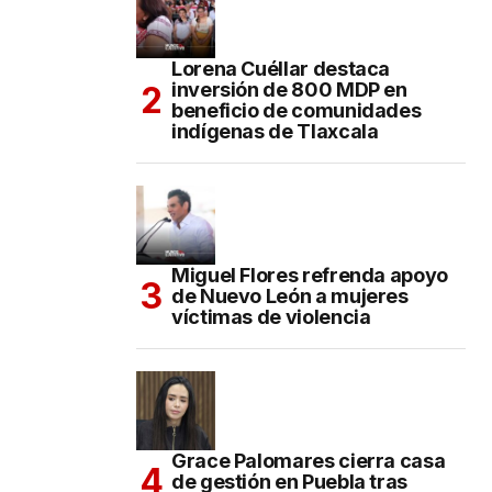
Lorena Cuéllar destaca
inversión de 800 MDP en
beneficio de comunidades
indígenas de Tlaxcala
Miguel Flores refrenda apoyo
de Nuevo León a mujeres
víctimas de violencia
Grace Palomares cierra casa
de gestión en Puebla tras