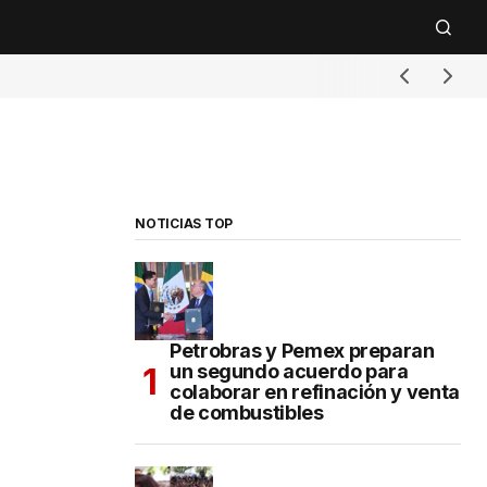
NOTICIAS TOP
Petrobras y Pemex preparan
un segundo acuerdo para
colaborar en refinación y venta
de combustibles