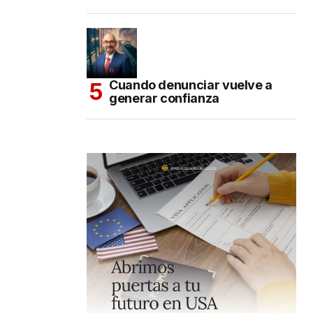
Cuando denunciar vuelve a
generar confianza