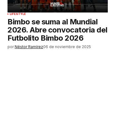
LIFESTYLE
Bimbo se suma al Mundial
2026. Abre convocatoria del
Futbolito Bimbo 2026
por
Néstor Ramírez
06 de noviembre de 2025