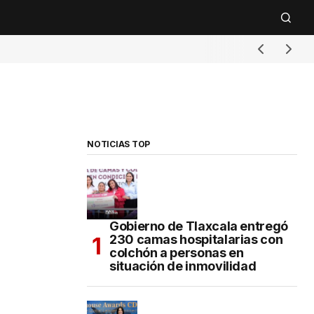
NOTICIAS TOP
Gobierno de Tlaxcala entregó
230 camas hospitalarias con
colchón a personas en
situación de inmovilidad