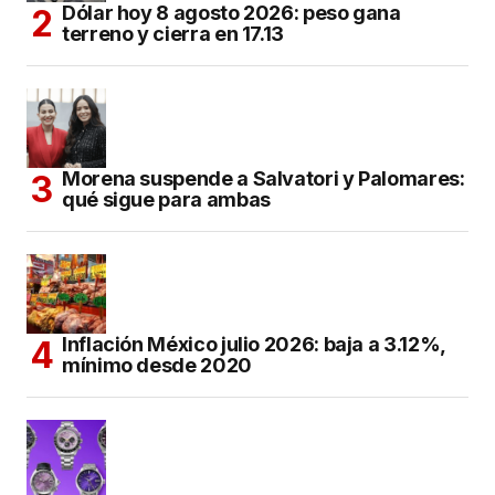
Dólar hoy 8 agosto 2026: peso gana
terreno y cierra en 17.13
Morena suspende a Salvatori y Palomares:
qué sigue para ambas
Inflación México julio 2026: baja a 3.12%,
mínimo desde 2020