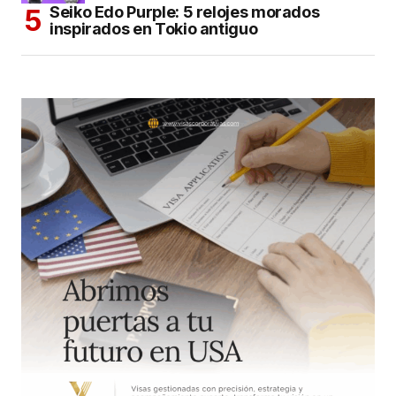
Seiko Edo Purple: 5 relojes morados
inspirados en Tokio antiguo