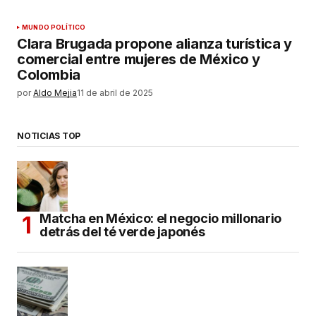
MUNDO POLÍTICO
Clara Brugada propone alianza turística y
comercial entre mujeres de México y
Colombia
por
Aldo Mejia
11 de abril de 2025
NOTICIAS TOP
Matcha en México: el negocio millonario
detrás del té verde japonés