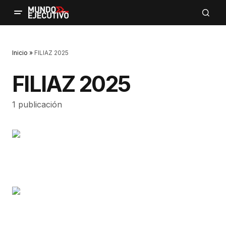
Inicio
»
FILIAZ 2025
FILIAZ 2025
1 publicación