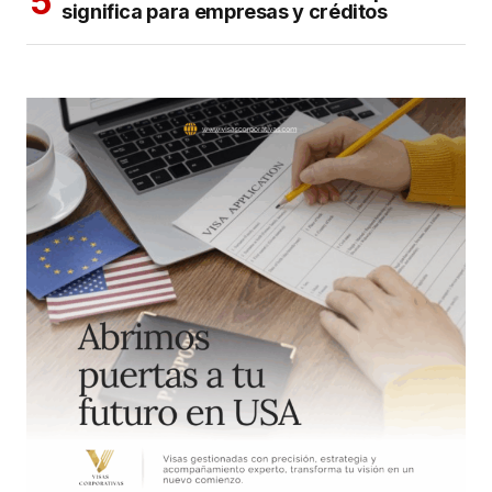
significa para empresas y créditos