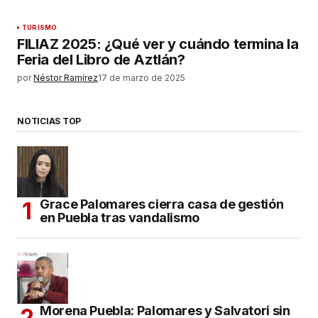
TURISMO
FILIAZ 2025: ¿Qué ver y cuándo termina la
Feria del Libro de Aztlán?
por
Néstor Ramírez
17 de marzo de 2025
NOTICIAS TOP
Grace Palomares cierra casa de gestión
en Puebla tras vandalismo
Morena Puebla: Palomares y Salvatori sin