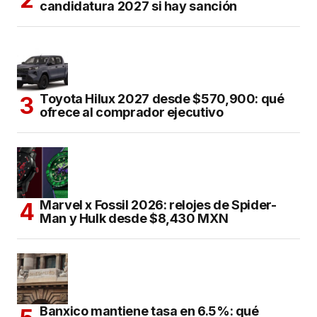
candidatura 2027 si hay sanción
Toyota Hilux 2027 desde $570,900: qué
ofrece al comprador ejecutivo
Marvel x Fossil 2026: relojes de Spider-
Man y Hulk desde $8,430 MXN
Banxico mantiene tasa en 6.5%: qué