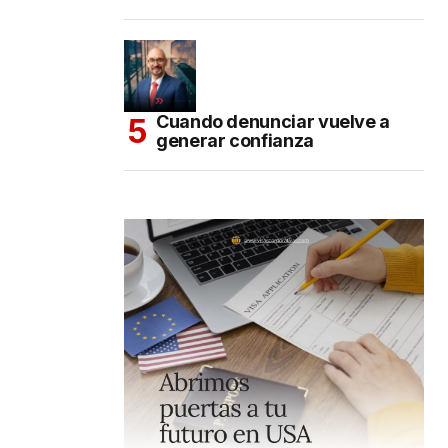
Cuando denunciar vuelve a
generar confianza