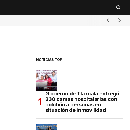
NOTICIAS TOP
Gobierno de Tlaxcala entregó
230 camas hospitalarias con
colchón a personas en
situación de inmovilidad