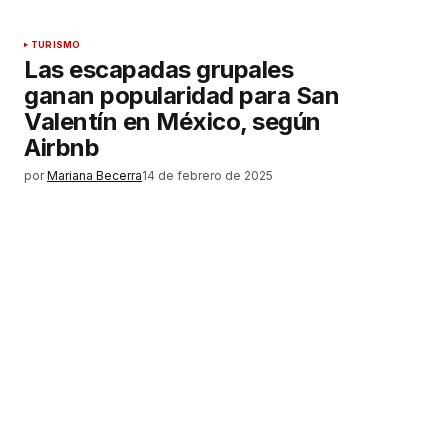
TURISMO
Las escapadas grupales
ganan popularidad para San
Valentín en México, según
Airbnb
por
Mariana Becerra
14 de febrero de 2025