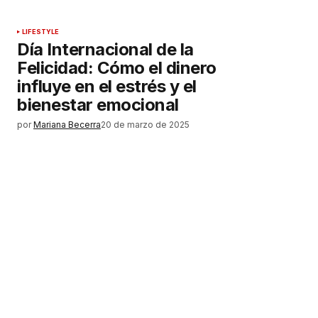
LIFESTYLE
Día Internacional de la
Felicidad: Cómo el dinero
influye en el estrés y el
bienestar emocional
por
Mariana Becerra
20 de marzo de 2025