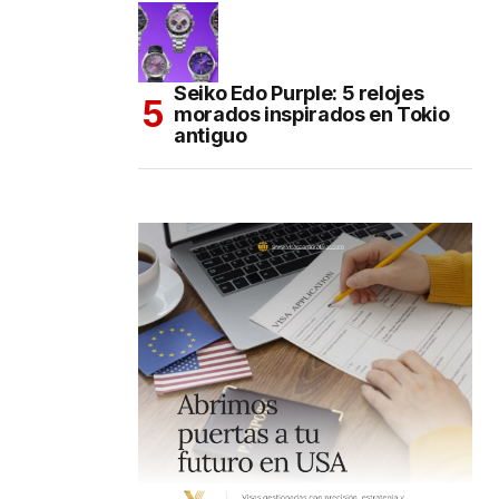
Seiko Edo Purple: 5 relojes
morados inspirados en Tokio
antiguo