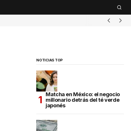
NOTICIAS TOP
Matcha en México: el negocio
millonario detrás del té verde
japonés