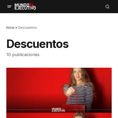
Inicio
»
Descuentos
Descuentos
10 publicaciones