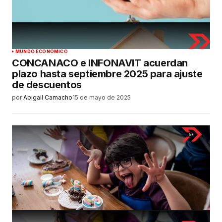
MUNDO ECONÓMICO
CONCANACO e INFONAVIT acuerdan
plazo hasta septiembre 2025 para ajuste
de descuentos
por
Abigail Camacho
15 de mayo de 2025