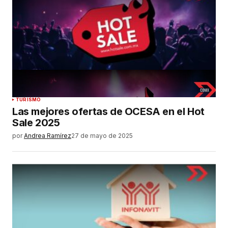
TURISMO
Las mejores ofertas de OCESA en el Hot
Sale 2025
por
Andrea Ramírez
27 de mayo de 2025