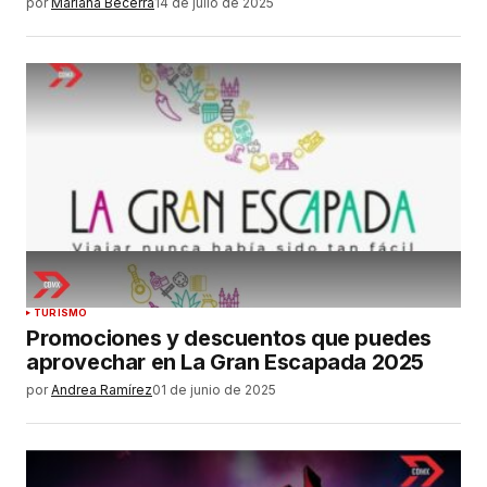
por
Mariana Becerra
14 de julio de 2025
TURISMO
Promociones y descuentos que puedes
aprovechar en La Gran Escapada 2025
por
Andrea Ramírez
01 de junio de 2025