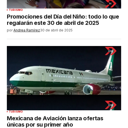
TURISMO
Promociones del Día del Niño: todo lo que
regalarán este 30 de abril de 2025
por
Andrea Ramírez
30 de abril de 2025
TURISMO
Mexicana de Aviación lanza ofertas
únicas por su primer año