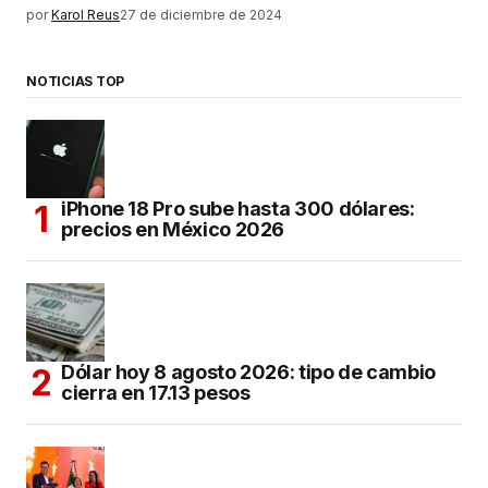
por
Karol Reus
27 de diciembre de 2024
NOTICIAS TOP
iPhone 18 Pro sube hasta 300 dólares:
precios en México 2026
Dólar hoy 8 agosto 2026: tipo de cambio
cierra en 17.13 pesos