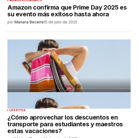
MUNDO ECONÓMICO
Amazon confirma que Prime Day 2025 es
su evento más exitoso hasta ahora
por
Mariana Becerra
15 de julio de 2025
LIFESTYLE
¿Cómo aprovechar los descuentos en
transporte para estudiantes y maestros
estas vacaciones?