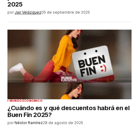
2025
por
Jair Velázquez
05 de septiembre de 2025
MUNDO ECONÓMICO
¿Cuándo es y qué descuentos habrá en el
Buen Fin 2025?
por
Néstor Ramírez
28 de agosto de 2025