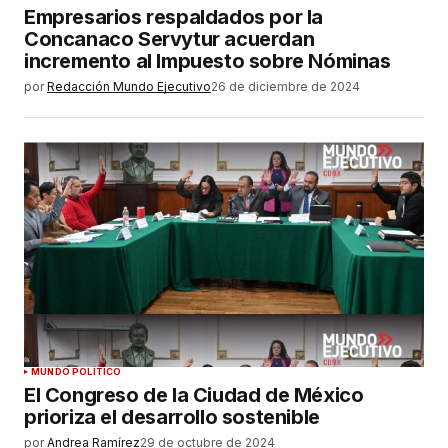
Empresarios respaldados por la
Concanaco Servytur acuerdan
incremento al Impuesto sobre Nóminas
por
Redacción Mundo Ejecutivo
26 de diciembre de 2024
MUNDO POLÍTICO
El Congreso de la Ciudad de México
prioriza el desarrollo sostenible
por
Andrea Ramírez
29 de octubre de 2024