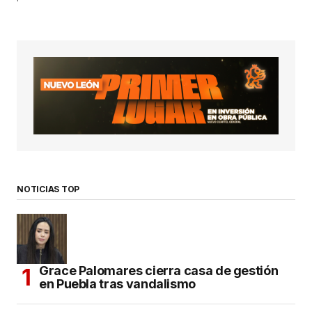
NOTICIAS TOP
Grace Palomares cierra casa de gestión
en Puebla tras vandalismo