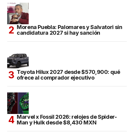
Morena Puebla: Palomares y Salvatori sin
candidatura 2027 si hay sanción
Toyota Hilux 2027 desde $570,900: qué
ofrece al comprador ejecutivo
Marvel x Fossil 2026: relojes de Spider-
Man y Hulk desde $8,430 MXN