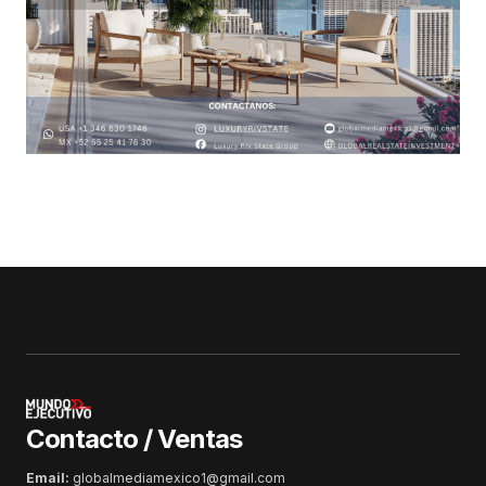
Contacto / Ventas
Email:
globalmediamexico1@gmail.com