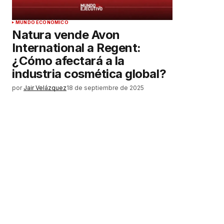
MUNDO ECONÓMICO
Natura vende Avon
International a Regent:
¿Cómo afectará a la
industria cosmética global?
por
Jair Velázquez
18 de septiembre de 2025