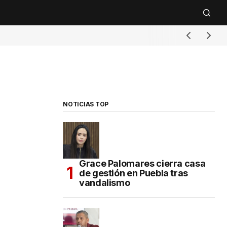
NOTICIAS TOP
Grace Palomares cierra casa
de gestión en Puebla tras
vandalismo