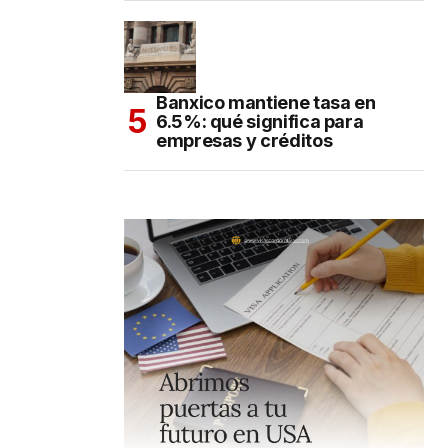
Banxico mantiene tasa en
6.5%: qué significa para
empresas y créditos