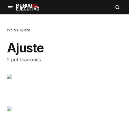
Inicio
»
Ajuste
Ajuste
2 publicaciones