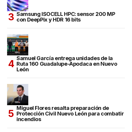
Samsung ISOCELL HPC: sensor 200 MP
con DeepPix y HDR 16 bits
Samuel García entrega unidades de la
Ruta 160 Guadalupe-Apodaca en Nuevo
León
Miguel Flores resalta preparación de
Protección Civil Nuevo León para combatir
incendios