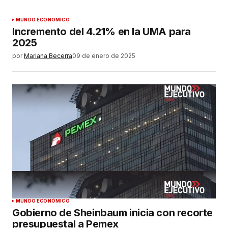
MUNDO ECONÓMICO
Incremento del 4.21% en la UMA para
2025
por
Mariana Becerra
09 de enero de 2025
MUNDO ECONÓMICO
Gobierno de Sheinbaum inicia con recorte
presupuestal a Pemex