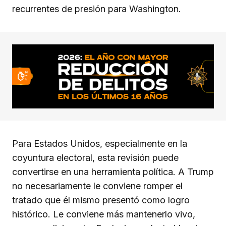
recurrentes de presión para Washington.
Para Estados Unidos, especialmente en la
coyuntura electoral, esta revisión puede
convertirse en una herramienta política. A Trump
no necesariamente le conviene romper el
tratado que él mismo presentó como logro
histórico. Le conviene más mantenerlo vivo,