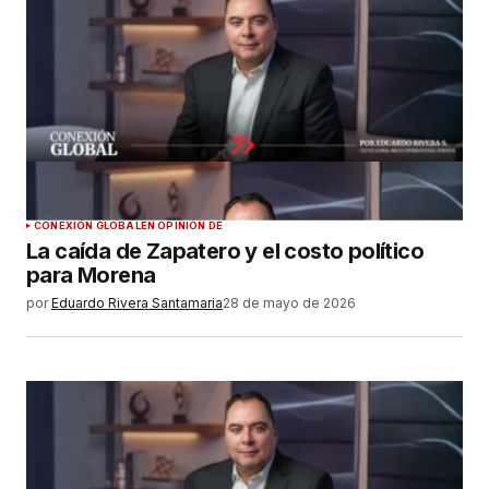
CONEXIÓN GLOBAL
EN OPINIÓN DE
La caída de Zapatero y el costo político
para Morena
por
Eduardo Rivera Santamaria
28 de mayo de 2026