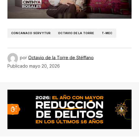
CONCANACO SERVYTUR
OCTAVIO DE LA TORRE
T-MEC
por
Octavio de la Torre de Stéffano
Publicado
mayo 20, 2026