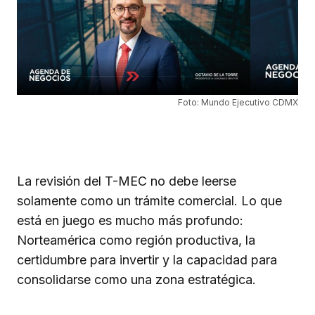
Foto: Mundo Ejecutivo CDMX
La revisión del T-MEC no debe leerse
solamente como un trámite comercial. Lo que
está en juego es mucho más profundo:
Norteamérica como región productiva, la
certidumbre para invertir y la capacidad para
consolidarse como una zona estratégica.