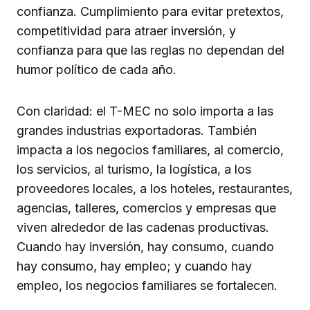
confianza. Cumplimiento para evitar pretextos,
competitividad para atraer inversión, y
confianza para que las reglas no dependan del
humor político de cada año.
Con claridad: el T-MEC no solo importa a las
grandes industrias exportadoras. También
impacta a los negocios familiares, al comercio,
los servicios, al turismo, la logística, a los
proveedores locales, a los hoteles, restaurantes,
agencias, talleres, comercios y empresas que
viven alrededor de las cadenas productivas.
Cuando hay inversión, hay consumo, cuando
hay consumo, hay empleo; y cuando hay
empleo, los negocios familiares se fortalecen.