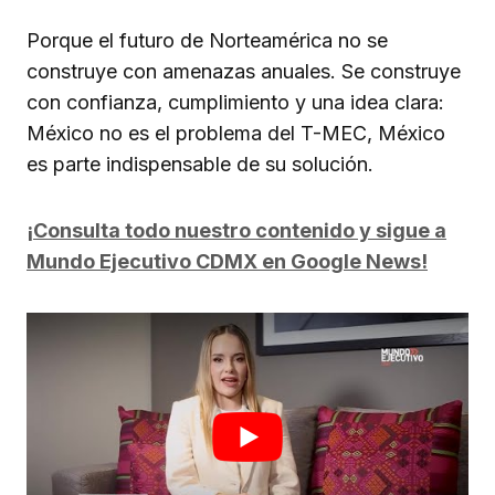
Porque el futuro de Norteamérica no se
construye con amenazas anuales. Se construye
con confianza, cumplimiento y una idea clara:
México no es el problema del T-MEC, México
es parte indispensable de su solución.
¡Consulta todo nuestro contenido y sigue a
Mundo Ejecutivo CDMX en Google News!