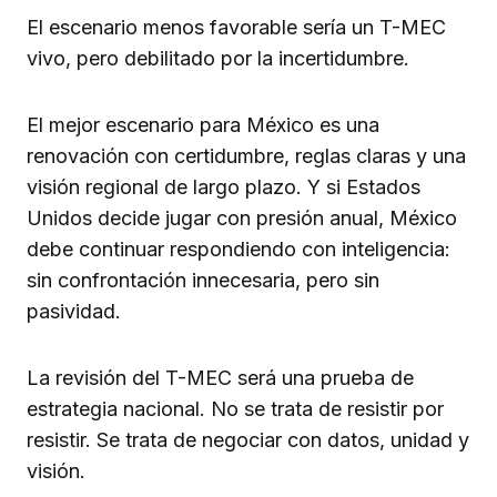
El escenario menos favorable sería un T-MEC
vivo, pero debilitado por la incertidumbre.
El mejor escenario para México es una
renovación con certidumbre, reglas claras y una
visión regional de largo plazo. Y si Estados
Unidos decide jugar con presión anual, México
debe continuar respondiendo con inteligencia:
sin confrontación innecesaria, pero sin
pasividad.
La revisión del T-MEC será una prueba de
estrategia nacional. No se trata de resistir por
resistir. Se trata de negociar con datos, unidad y
visión.