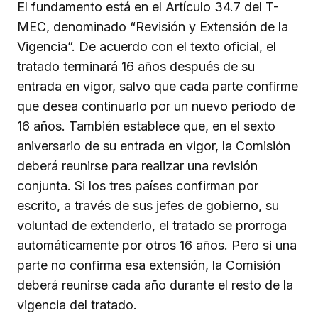
El fundamento está en el Artículo 34.7 del T-
MEC, denominado “Revisión y Extensión de la
Vigencia”. De acuerdo con el texto oficial, el
tratado terminará 16 años después de su
entrada en vigor, salvo que cada parte confirme
que desea continuarlo por un nuevo periodo de
16 años. También establece que, en el sexto
aniversario de su entrada en vigor, la Comisión
deberá reunirse para realizar una revisión
conjunta. Si los tres países confirman por
escrito, a través de sus jefes de gobierno, su
voluntad de extenderlo, el tratado se prorroga
automáticamente por otros 16 años. Pero si una
parte no confirma esa extensión, la Comisión
deberá reunirse cada año durante el resto de la
vigencia del tratado.