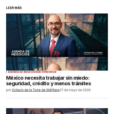
LEER MÁS
AGENDA DE NEGOCIOS
EN OPINIÓN DE
México necesita trabajar sin miedo:
seguridad, crédito y menos trámites
por
Octavio de la Torre de Stéffano
27 de mayo de 2026