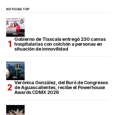
NOTICIAS TOP
Gobierno de Tlaxcala entregó 230 camas
hospitalarias con colchón a personas en
situación de inmovilidad
Verónica González, del Buró de Congresos
de Aguascalientes, recibe el Powerhouse
Awards CDMX 2026