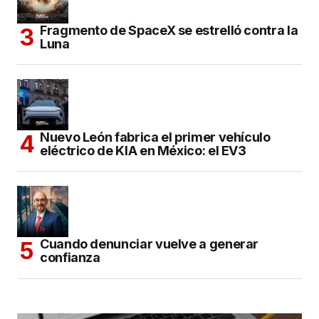
Fragmento de SpaceX se estrelló contra la
Luna
Nuevo León fabrica el primer vehículo
eléctrico de KIA en México: el EV3
Cuando denunciar vuelve a generar
confianza