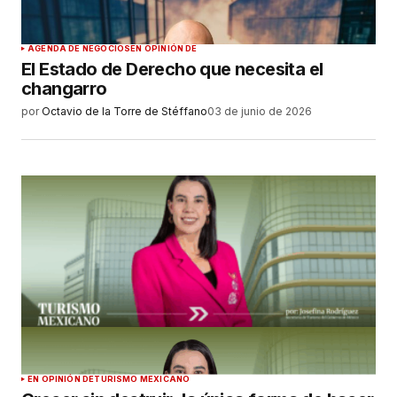
AGENDA DE NEGOCIOS
EN OPINIÓN DE
El Estado de Derecho que necesita el
changarro
por
Octavio de la Torre de Stéffano
03 de junio de 2026
EN OPINIÓN DE
TURISMO MEXICANO