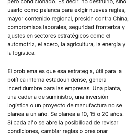
pero condicionado. Es decir: no destruirlo, sino
usarlo como palanca para exigir nuevas reglas,
mayor contenido regional, presión contra China,
compromisos laborales, seguridad fronteriza y
ajustes en sectores estratégicos como el
automotriz, el acero, la agricultura, la energía y
la logística.
El problema es que esa estrategia, útil para la
política interna estadounidense, genera
incertidumbre para las empresas. Una planta,
una cadena de suministro, una inversión
logística o un proyecto de manufactura no se
planea a un año. Se planea a 10, 15 o 20 años.
Si cada año se abre la posibilidad de revisar
condiciones, cambiar reglas o presionar