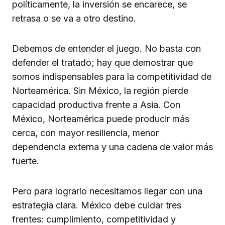
políticamente, la inversión se encarece, se
retrasa o se va a otro destino.
Debemos de entender el juego. No basta con
defender el tratado; hay que demostrar que
somos indispensables para la competitividad de
Norteamérica. Sin México, la región pierde
capacidad productiva frente a Asia. Con
México, Norteamérica puede producir más
cerca, con mayor resiliencia, menor
dependencia externa y una cadena de valor más
fuerte.
Pero para lograrlo necesitamos llegar con una
estrategia clara. México debe cuidar tres
frentes: cumplimiento, competitividad y