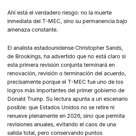
Ahí está el verdadero riesgo: no la muerte
inmediata del T-MEC, sino su permanencia bajo
amenaza constante.
El analista estadounidense Christopher Sands,
de Brookings, ha advertido que no está claro si
esta primera revisión conjunta terminará en
renovación, revisión o terminación del acuerdo,
precisamente porque el T-MEC fue uno de los
logros más importantes del primer gobierno de
Donald Trump. Su lectura apunta a un escenario
posible: que Estados Unidos no se retire ni
renueve plenamente en 2026, sino que permita
revisiones anuales, evitando el caos de una
salida total, pero conservando puntos