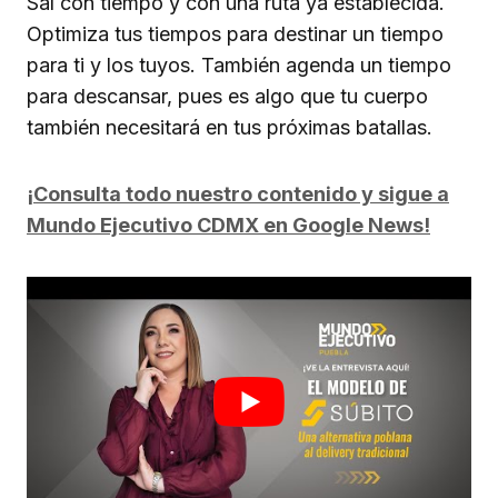
Sal con tiempo y con una ruta ya establecida.
Optimiza tus tiempos para destinar un tiempo
para ti y los tuyos. También agenda un tiempo
para descansar, pues es algo que tu cuerpo
también necesitará en tus próximas batallas.
¡Consulta todo nuestro contenido y sigue a
Mundo Ejecutivo CDMX en Google News!