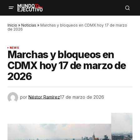
Inicio
»
Noticias
»
Marchas y bloqueos en CDMX hoy 17 de marzo
de 2026
NEWS
Marchas y bloqueos en
CDMX hoy 17 de marzo de
2026
por
Néstor Ramírez
17 de marzo de 2026