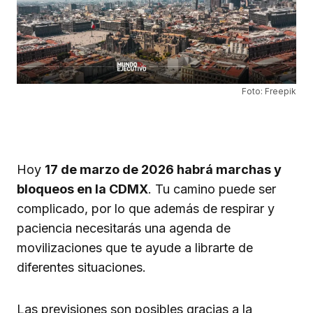
Foto: Freepik
Hoy
17 de marzo de 2026 habrá marchas y
bloqueos en la CDMX
. Tu camino puede ser
complicado, por lo que además de respirar y
paciencia necesitarás una agenda de
movilizaciones que te ayude a librarte de
diferentes situaciones.
Las previsiones son posibles gracias a la