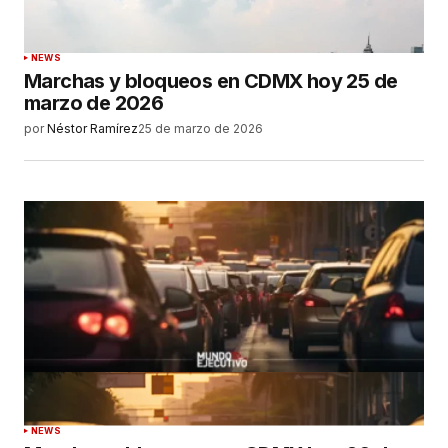
NEWS
Marchas y bloqueos en CDMX hoy 25 de
marzo de 2026
por
Néstor Ramírez
25 de marzo de 2026
NEWS