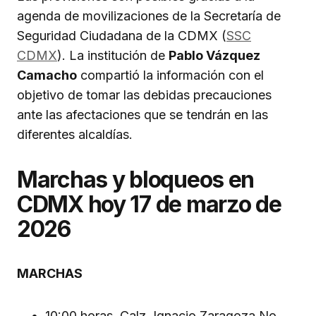
agenda de movilizaciones de la Secretaría de
Seguridad Ciudadana de la CDMX (
SSC
CDMX
). La institución de
Pablo Vázquez
Camacho
compartió la información con el
objetivo de tomar las debidas precauciones
ante las afectaciones que se tendrán en las
diferentes alcaldías.
Marchas y bloqueos en
CDMX hoy 17 de marzo de
2026
MARCHAS
10:00 horas. Calz. Ignacio Zaragoza No.