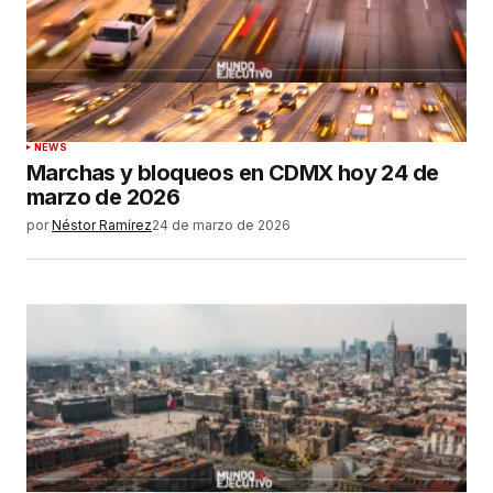
NEWS
Marchas y bloqueos en CDMX hoy 24 de
marzo de 2026
por
Néstor Ramírez
24 de marzo de 2026