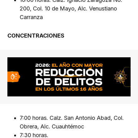
200, Col. 10 de Mayo, Alc. Venustiano
Carranza
CONCENTRACIONES
7:00 horas. Calz. San Antonio Abad, Col.
Obrera, Alc. Cuauhtémoc
7:30 horas.