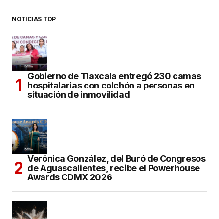
NOTICIAS TOP
Gobierno de Tlaxcala entregó 230 camas
hospitalarias con colchón a personas en
situación de inmovilidad
Verónica González, del Buró de Congresos
de Aguascalientes, recibe el Powerhouse
Awards CDMX 2026