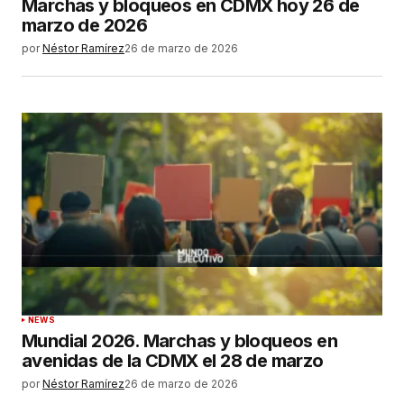
Marchas y bloqueos en CDMX hoy 26 de
marzo de 2026
por
Néstor Ramírez
26 de marzo de 2026
NEWS
Mundial 2026. Marchas y bloqueos en
avenidas de la CDMX el 28 de marzo
por
Néstor Ramírez
26 de marzo de 2026