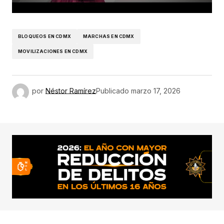
BLOQUEOS EN CDMX
MARCHAS EN CDMX
MOVILIZACIONES EN CDMX
por
Néstor Ramírez
Publicado
marzo 17, 2026