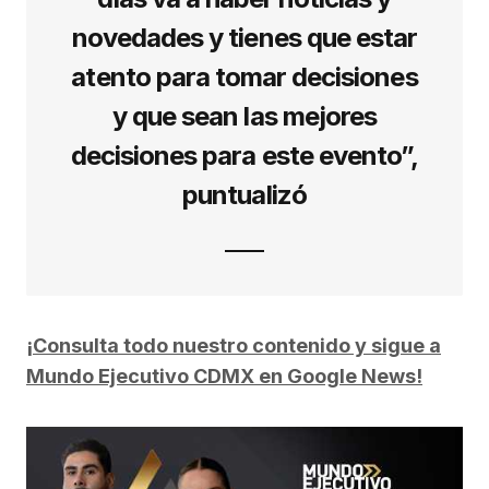
novedades y tienes que estar
atento para tomar decisiones
y que sean las mejores
decisiones para este evento”,
puntualizó
¡Consulta todo nuestro contenido y sigue a
Mundo Ejecutivo CDMX en Google News!