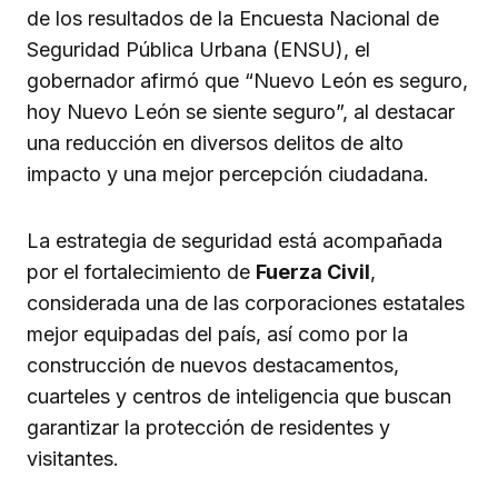
de los resultados de la Encuesta Nacional de
Seguridad Pública Urbana (ENSU), el
gobernador afirmó que “Nuevo León es seguro,
hoy Nuevo León se siente seguro”, al destacar
una reducción en diversos delitos de alto
impacto y una mejor percepción ciudadana.
La estrategia de seguridad está acompañada
por el fortalecimiento de
Fuerza Civil
,
considerada una de las corporaciones estatales
mejor equipadas del país, así como por la
construcción de nuevos destacamentos,
cuarteles y centros de inteligencia que buscan
garantizar la protección de residentes y
visitantes.