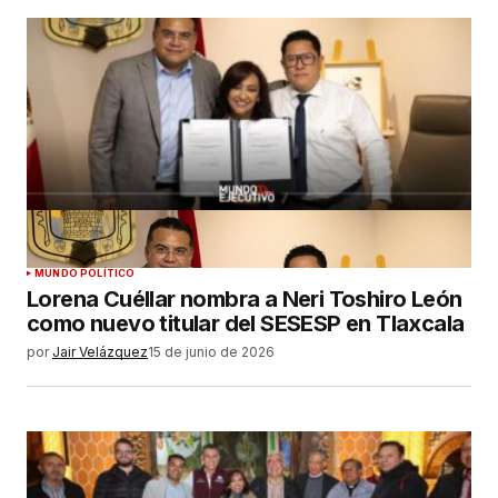
MUNDO POLÍTICO
Lorena Cuéllar nombra a Neri Toshiro León
como nuevo titular del SESESP en Tlaxcala
por
Jair Velázquez
15 de junio de 2026