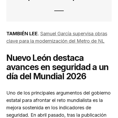
TAMBIÉN LEE
.
Samuel García supervisa obras
clave para la modernización del Metro de NL
Nuevo León destaca
avances en seguridad a un
día del Mundial 2026
Uno de los principales argumentos del gobierno
estatal para afrontar el reto mundialista es la
mejora sostenida en los indicadores de
seguridad. En abril pasado, tras la publicación