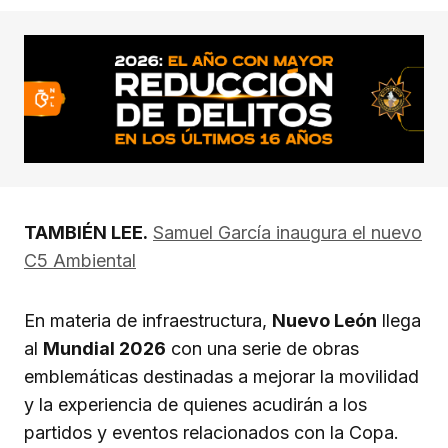
TAMBIÉN LEE.
Samuel García inaugura el nuevo
C5 Ambiental
En materia de infraestructura,
Nuevo León
llega
al
Mundial 2026
con una serie de obras
emblemáticas destinadas a mejorar la movilidad
y la experiencia de quienes acudirán a los
partidos y eventos relacionados con la Copa.