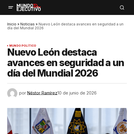
Inicio
»
Noticias
»
Nuevo León destaca avances en seguridad a un
día del Mundial 2026
MUNDO POLÍTICO
Nuevo León destaca
avances en seguridad a un
día del Mundial 2026
por
Néstor Ramírez
10 de junio de 2026