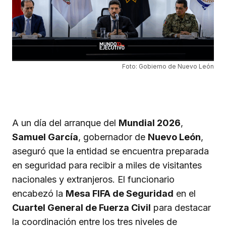
Foto: Gobierno de Nuevo León
A un día del arranque del
Mundial 2026
,
Samuel García
, gobernador de
Nuevo León
,
aseguró que la entidad se encuentra preparada
en seguridad para recibir a miles de visitantes
nacionales y extranjeros. El funcionario
encabezó la
Mesa FIFA de Seguridad
en el
Cuartel General de Fuerza Civil
para destacar
la coordinación entre los tres niveles de