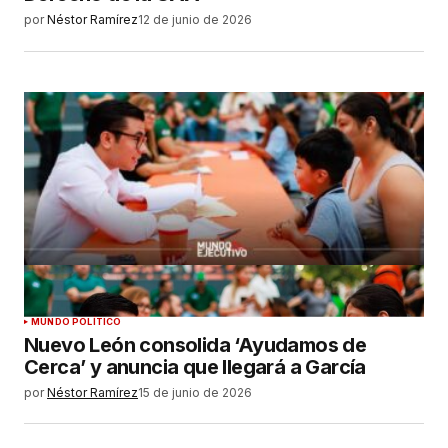
por
Néstor Ramírez
12 de junio de 2026
MUNDO POLÍTICO
Nuevo León consolida ‘Ayudamos de
Cerca’ y anuncia que llegará a García
por
Néstor Ramírez
15 de junio de 2026