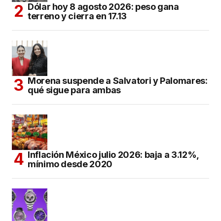
Dólar hoy 8 agosto 2026: peso gana
terreno y cierra en 17.13
Morena suspende a Salvatori y Palomares:
qué sigue para ambas
Inflación México julio 2026: baja a 3.12%,
mínimo desde 2020