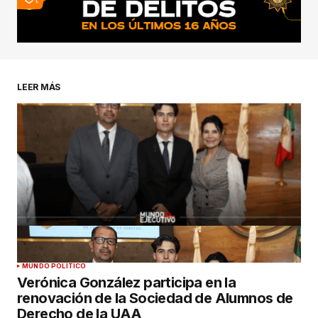
LEER MÁS
MUNDO POLÍTICO
Verónica González participa en la
renovación de la Sociedad de Alumnos de
Derecho de la UAA