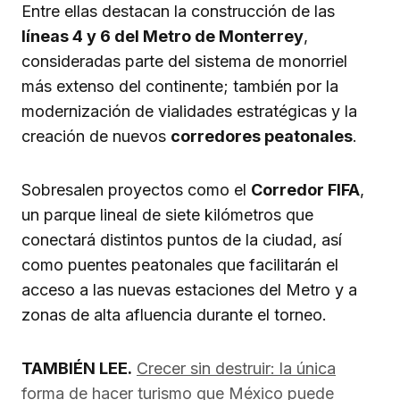
Entre ellas destacan la construcción de las
líneas 4 y 6 del Metro de Monterrey
,
consideradas parte del sistema de monorriel
más extenso del continente; también por la
modernización de vialidades estratégicas y la
creación de nuevos
corredores peatonales
.
Sobresalen proyectos como el
Corredor FIFA
,
un parque lineal de siete kilómetros que
conectará distintos puntos de la ciudad, así
como puentes peatonales que facilitarán el
acceso a las nuevas estaciones del Metro y a
zonas de alta afluencia durante el torneo.
TAMBIÉN LEE.
Crecer sin destruir: la única
forma de hacer turismo que México puede