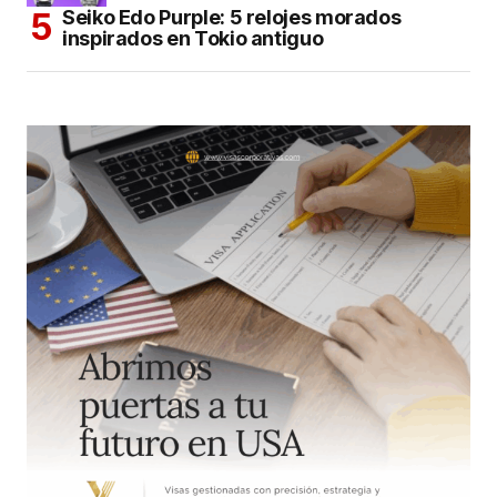
Seiko Edo Purple: 5 relojes morados
inspirados en Tokio antiguo