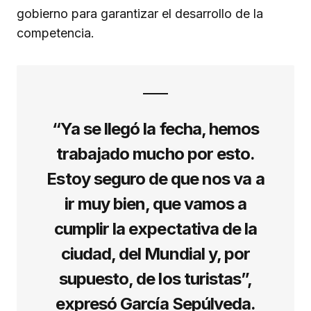
gobierno para garantizar el desarrollo de la
competencia.
“Ya se llegó la fecha, hemos
trabajado mucho por esto.
Estoy seguro de que nos va a
ir muy bien, que vamos a
cumplir la expectativa de la
ciudad, del Mundial y, por
supuesto, de los turistas”,
expresó García Sepúlveda.