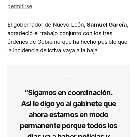
permitirse
El gobernador de Nuevo León,
Samuel García
,
agradeció el trabajo conjunto con los tres
órdenes de Gobierno que ha hecho posible que
la incidencia delictiva vaya a la baja.
“Sigamos en coordinación.
Así le digo yo al gabinete que
ahora estamos en modo
permanente porque todos los
días va a haber noticias y