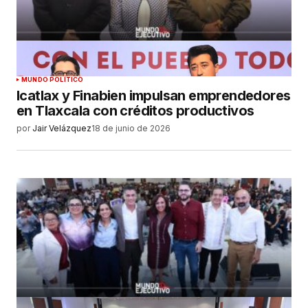
MUNDO POLÍTICO
Icatlax y Finabien impulsan emprendedores
en Tlaxcala con créditos productivos
por
Jair Velázquez
18 de junio de 2026