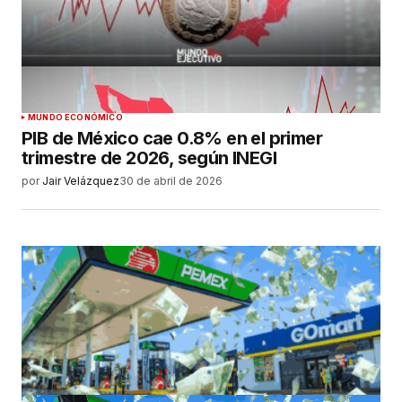
MUNDO ECONÓMICO
PIB de México cae 0.8% en el primer
trimestre de 2026, según INEGI
por
Jair Velázquez
30 de abril de 2026