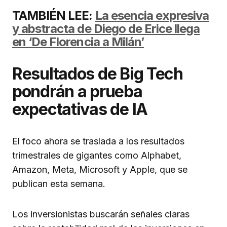
TAMBIÉN LEE:
La esencia expresiva
y abstracta de Diego de Erice llega
en ‘De Florencia a Milán’
Resultados de Big Tech
pondrán a prueba
expectativas de IA
El foco ahora se traslada a los resultados
trimestrales de gigantes como Alphabet,
Amazon, Meta, Microsoft y Apple, que se
publican esta semana.
Los inversionistas buscarán señales claras