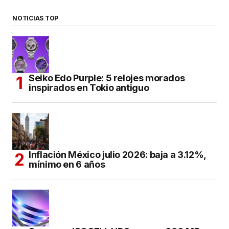
NOTICIAS TOP
Seiko Edo Purple: 5 relojes morados
inspirados en Tokio antiguo
Inflación México julio 2026: baja a 3.12%,
mínimo en 6 años