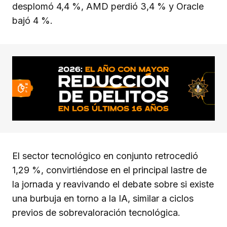
desplomó 4,4 %, AMD perdió 3,4 % y Oracle
bajó 4 %.
El sector tecnológico en conjunto retrocedió
1,29 %, convirtiéndose en el principal lastre de
la jornada y reavivando el debate sobre si existe
una burbuja en torno a la IA, similar a ciclos
previos de sobrevaloración tecnológica.