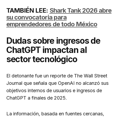
TAMBIÉN LEE:
Shark Tank 2026 abre
su convocatoria para
emprendedores de todo México
Dudas sobre ingresos de
ChatGPT impactan al
sector tecnológico
El detonante fue un reporte de The Wall Street
Journal que señala que OpenAI no alcanzó sus
objetivos internos de usuarios e ingresos de
ChatGPT a finales de 2025.
La información, basada en fuentes cercanas,