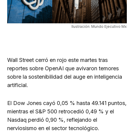
Ilustración: Mundo Ejecutivo Mx
Wall Street cerró en rojo este martes tras
reportes sobre OpenAI que avivaron temores
sobre la sostenibilidad del auge en inteligencia
artificial.
El Dow Jones cayó 0,05 % hasta 49.141 puntos,
mientras el S&P 500 retrocedió 0,49 % y el
Nasdaq perdió 0,90 %, reflejando el
nerviosismo en el sector tecnológico.