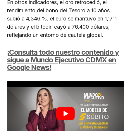
En otros indicadores, el oro retrocedió, el
rendimiento del bono del Tesoro a 10 años
subió a 4,346 %, el euro se mantuvo en 1,1711
dólares y el bitcoin cayó a 76.400 dólares,
reflejando un entorno de cautela global.
¡Consulta todo nuestro contenido y
sigue a Mundo Ejecutivo CDMX en
Google News!