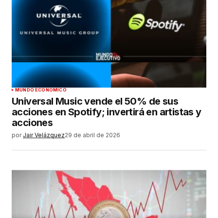
MUNDO ECONÓMICO
Universal Music vende el 50% de sus
acciones en Spotify; invertirá en artistas y
acciones
por
Jair Velázquez
29 de abril de 2026