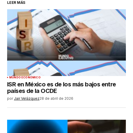
LEER MÁS
MUNDO ECONÓMICO
ISR en México es de los más bajos entre
países de la OCDE
por
Jair Velázquez
28 de abril de 2026