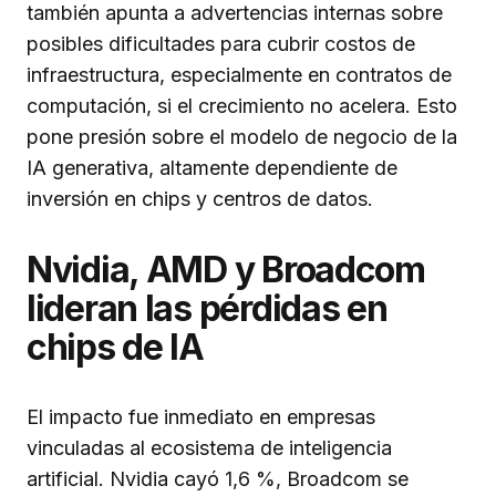
también apunta a advertencias internas sobre
posibles dificultades para cubrir costos de
infraestructura, especialmente en contratos de
computación, si el crecimiento no acelera. Esto
pone presión sobre el modelo de negocio de la
IA generativa, altamente dependiente de
inversión en chips y centros de datos.
Nvidia, AMD y Broadcom
lideran las pérdidas en
chips de IA
El impacto fue inmediato en empresas
vinculadas al ecosistema de inteligencia
artificial. Nvidia cayó 1,6 %, Broadcom se