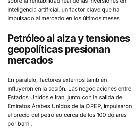
sobre la rentabilidad real de las inversiones en
inteligencia artificial, un factor clave que ha
impulsado al mercado en los últimos meses.
Petróleo al alza y tensiones
geopolíticas presionan
mercados
En paralelo, factores externos también
influyeron en la sesión. Las negociaciones entre
Estados Unidos e Irán, junto con la salida de
Emiratos Árabes Unidos de la OPEP, impulsaron
el precio del petróleo cerca de los 100 dólares
por barril.