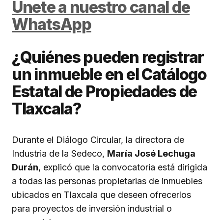
Únete a nuestro canal de
WhatsApp
¿Quiénes pueden registrar
un inmueble en el Catálogo
Estatal de Propiedades de
Tlaxcala?
Durante el Diálogo Circular, la directora de
Industria de la Sedeco,
María José Lechuga
Durán
, explicó que la convocatoria está dirigida
a todas las personas propietarias de inmuebles
ubicados en Tlaxcala que deseen ofrecerlos
para proyectos de inversión industrial o