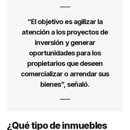
“El objetivo es agilizar la
atención a los proyectos de
inversión y generar
oportunidades para los
propietarios que deseen
comercializar o arrendar sus
bienes”, señaló.
¿Qué tipo de inmuebles