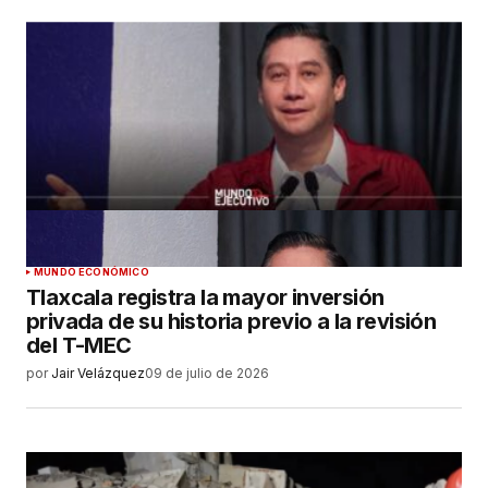
MUNDO ECONÓMICO
Tlaxcala registra la mayor inversión
privada de su historia previo a la revisión
del T-MEC
por
Jair Velázquez
09 de julio de 2026