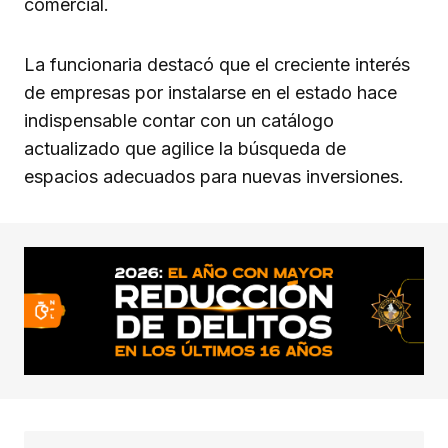
comercial.
La funcionaria destacó que el creciente interés
de empresas por instalarse en el estado hace
indispensable contar con un catálogo
actualizado que agilice la búsqueda de
espacios adecuados para nuevas inversiones.