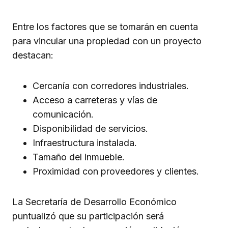
Entre los factores que se tomarán en cuenta
para vincular una propiedad con un proyecto
destacan:
Cercanía con corredores industriales.
Acceso a carreteras y vías de
comunicación.
Disponibilidad de servicios.
Infraestructura instalada.
Tamaño del inmueble.
Proximidad con proveedores y clientes.
La Secretaría de Desarrollo Económico
puntualizó que su participación será