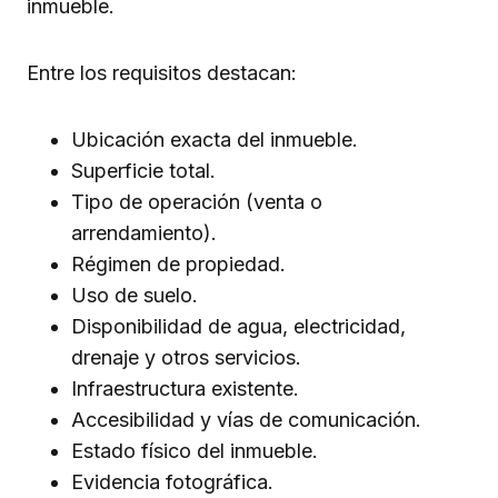
inmueble.
Entre los requisitos destacan:
Ubicación exacta del inmueble.
Superficie total.
Tipo de operación (venta o
arrendamiento).
Régimen de propiedad.
Uso de suelo.
Disponibilidad de agua, electricidad,
drenaje y otros servicios.
Infraestructura existente.
Accesibilidad y vías de comunicación.
Estado físico del inmueble.
Evidencia fotográfica.