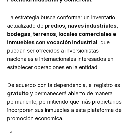
La estrategia busca conformar un inventario
actualizado de
predios, naves industriales,
bodegas, terrenos, locales comerciales e
inmuebles con vocación industrial
, que
puedan ser ofrecidos a inversionistas
nacionales e internacionales interesados en
establecer operaciones en la entidad.
De acuerdo con la dependencia, el registro es
gratuito
y permanecerá abierto de manera
permanente, permitiendo que más propietarios
incorporen sus inmuebles a esta plataforma de
promoción económica.