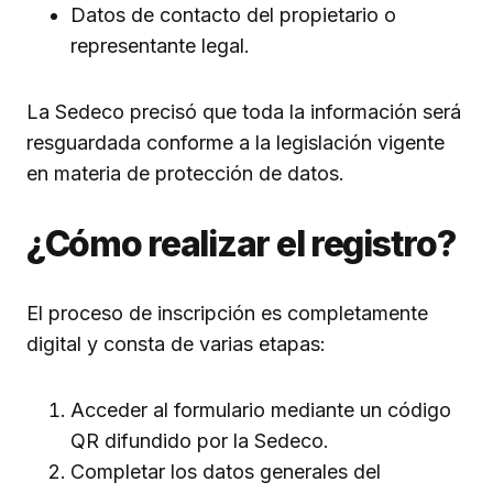
Datos de contacto del propietario o
representante legal.
La Sedeco precisó que toda la información será
resguardada conforme a la legislación vigente
en materia de protección de datos.
¿Cómo realizar el registro?
El proceso de inscripción es completamente
digital y consta de varias etapas:
Acceder al formulario mediante un código
QR difundido por la Sedeco.
Completar los datos generales del