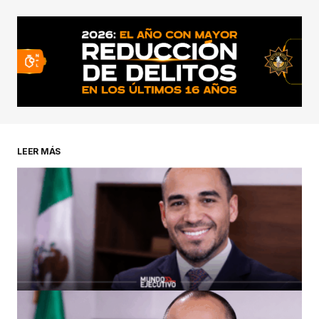
LEER MÁS