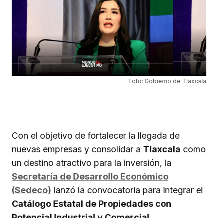
Foto: Gobierno de Tlaxcala
Con el objetivo de fortalecer la llegada de
nuevas empresas y consolidar a
Tlaxcala
como
un destino atractivo para la inversión, la
Secretaría de Desarrollo Económico
(Sedeco)
lanzó la convocatoria para integrar el
Catálogo Estatal de Propiedades con
Potencial Industrial y Comercial
.