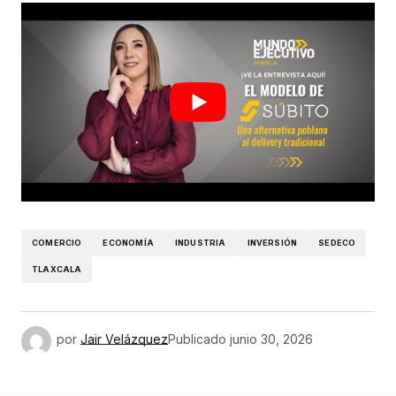
COMERCIO
ECONOMÍA
INDUSTRIA
INVERSIÓN
SEDECO
TLAXCALA
por
Jair Velázquez
Publicado
junio 30, 2026