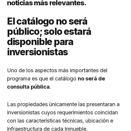
noticias más relevantes.
El catálogo no será
público; solo estará
disponible para
inversionistas
Uno de los aspectos más importantes del
programa es que el catálogo
no será de
consulta pública
.
Las propiedades únicamente las presentaran a
inversionistas cuyos requerimientos coincidan
con las características técnicas, ubicación e
infraestructura de cada inmueble.