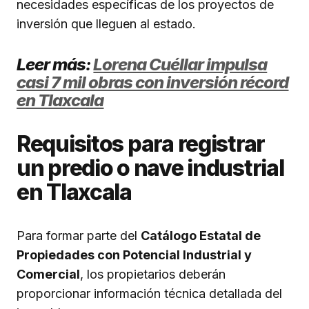
necesidades específicas de los proyectos de
inversión que lleguen al estado.
Leer más:
Lorena Cuéllar impulsa
casi 7 mil obras con inversión récord
en Tlaxcala
Requisitos para registrar
un predio o nave industrial
en Tlaxcala
Para formar parte del
Catálogo Estatal de
Propiedades con Potencial Industrial y
Comercial
, los propietarios deberán
proporcionar información técnica detallada del