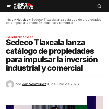
Inicio
»
Noticias
»
Sedeco Tlaxcala lanza catálogo de propiedades
para impulsar la inversión industrial y comercial
MUNDO ECONÓMICO
Sedeco Tlaxcala lanza
catálogo de propiedades
para impulsar la inversión
industrial y comercial
por
Jair Velázquez
30 de junio de 2026