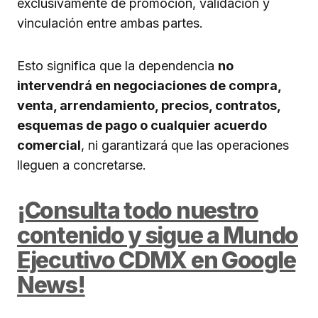
exclusivamente de promoción, validación y
vinculación entre ambas partes.
Esto significa que la dependencia
no
intervendrá en negociaciones de compra,
venta, arrendamiento, precios, contratos,
esquemas de pago o cualquier acuerdo
comercial
, ni garantizará que las operaciones
lleguen a concretarse.
¡Consulta todo nuestro
contenido y sigue a Mundo
Ejecutivo CDMX en Google
News!