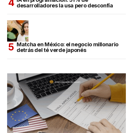
desarrolladores la usa pero desconfía
Matcha en México: el negocio millonario
detrás del té verde japonés