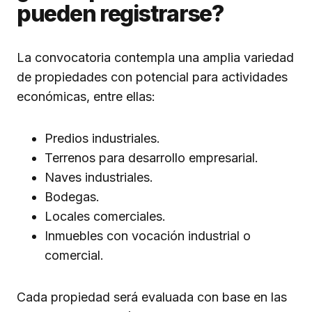
pueden registrarse?
La convocatoria contempla una amplia variedad
de propiedades con potencial para actividades
económicas, entre ellas:
Predios industriales.
Terrenos para desarrollo empresarial.
Naves industriales.
Bodegas.
Locales comerciales.
Inmuebles con vocación industrial o
comercial.
Cada propiedad será evaluada con base en las