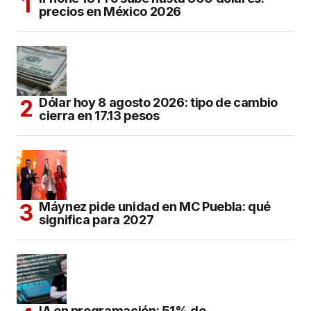
precios en México 2026
Dólar hoy 8 agosto 2026: tipo de cambio
cierra en 17.13 pesos
Máynez pide unidad en MC Puebla: qué
significa para 2027
IA en programación: 51% de