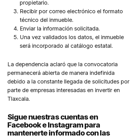
propietario.
Recibir por correo electrónico el formato
técnico del inmueble.
Enviar la información solicitada.
Una vez validados los datos, el inmueble
será incorporado al catálogo estatal.
La dependencia aclaró que la convocatoria
permanecerá abierta de manera indefinida
debido a la constante llegada de solicitudes por
parte de empresas interesadas en invertir en
Tlaxcala.
Sigue nuestras cuentas en
Facebook e Instagram para
mantenerte informado con las