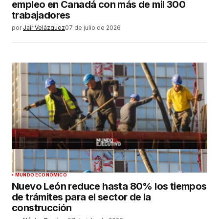
empleo en Canadá con más de mil 300
trabajadores
por
Jair Velázquez
07 de julio de 2026
MUNDO ECONÓMICO
Nuevo León reduce hasta 80% los tiempos
de trámites para el sector de la
construcción