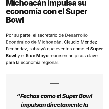
Michoacán impulsa su
economía con el Super
Bowl
Por su parte, el secretario de
Desarrollo
Económico de Michoacán
, Claudio Méndez
Fernández, subrayó que eventos como el
Super
Bowl
y el
5 de Mayo
representan picos clave
para la economía regional.
“Fechas como el Super Bowl
impulsan directamente la