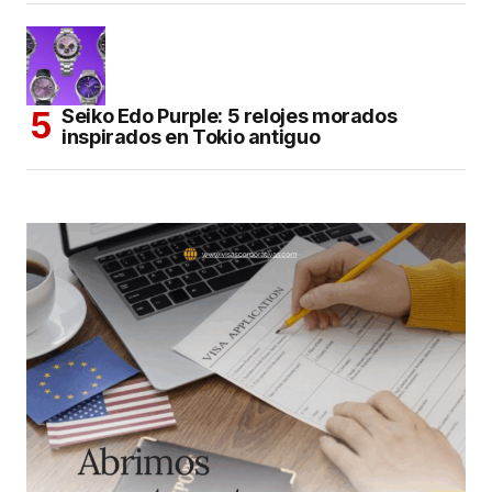
Seiko Edo Purple: 5 relojes morados
inspirados en Tokio antiguo