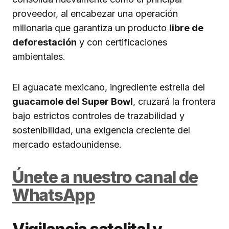
proveedor, al encabezar una operación
millonaria que garantiza un producto
libre de
deforestación
y con certificaciones
ambientales.
El aguacate mexicano, ingrediente estrella del
guacamole del Super Bowl
, cruzará la frontera
bajo estrictos controles de trazabilidad y
sostenibilidad, una exigencia creciente del
mercado estadounidense.
Únete a nuestro canal de
WhatsApp