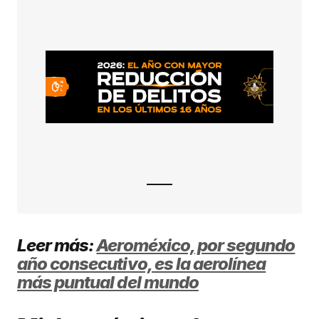
Leer más:
Aeroméxico, por segundo
año consecutivo, es la aerolínea
más puntual del mundo