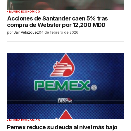
MUNDO ECONÓMICO
Acciones de Santander caen 5% tras
compra de Webster por 12,200 MDD
por
Jair Velázquez
04 de febrero de 2026
MUNDO ECONÓMICO
Pemex reduce su deuda al nivel más bajo