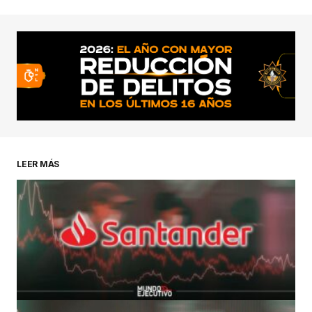
LEER MÁS