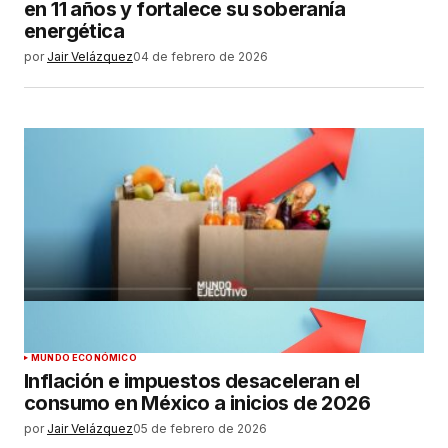
en 11 años y fortalece su soberanía
energética
por
Jair Velázquez
04 de febrero de 2026
MUNDO ECONÓMICO
Inflación e impuestos desaceleran el
consumo en México a inicios de 2026
por
Jair Velázquez
05 de febrero de 2026