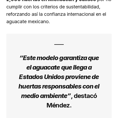
cumplir con los criterios de sustentabilidad,
reforzando así la confianza internacional en el
aguacate mexicano.
“Este modelo garantiza que
el aguacate que llega a
Estados Unidos proviene de
huertas responsables con el
medio ambiente”
, destacó
Méndez.