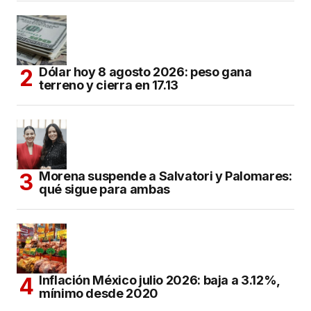
Dólar hoy 8 agosto 2026: peso gana
terreno y cierra en 17.13
Morena suspende a Salvatori y Palomares:
qué sigue para ambas
Inflación México julio 2026: baja a 3.12%,
mínimo desde 2020