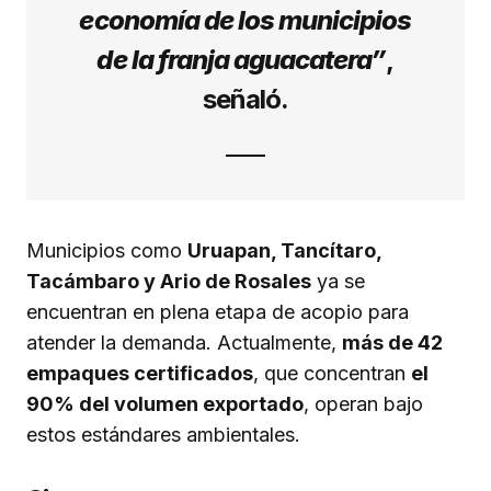
economía de los municipios
de la franja aguacatera”
,
señaló.
Municipios como
Uruapan, Tancítaro,
Tacámbaro y Ario de Rosales
ya se
encuentran en plena etapa de acopio para
atender la demanda. Actualmente,
más de 42
empaques certificados
, que concentran
el
90% del volumen exportado
, operan bajo
estos estándares ambientales.