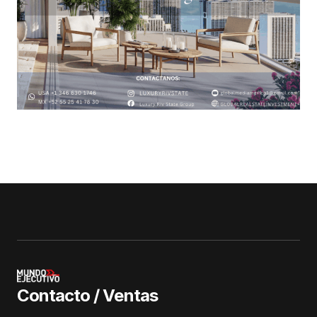
Contacto / Ventas