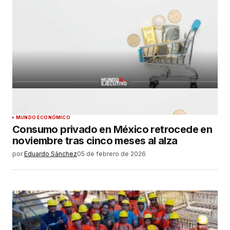
MUNDO ECONÓMICO
Consumo privado en México retrocede en
noviembre tras cinco meses al alza
por
Eduardo Sánchez
05 de febrero de 2026