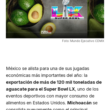
Foto: Mundo Ejecutivo CDMX
México se alista para una de sus jugadas
económicas más importantes del año: la
exportación de más de 120 mil toneladas de
aguacate para el Super Bowl LX
, uno de los
eventos deportivos con mayor consumo de
alimentos en Estados Unidos.
Michoacán
se
consolida nuevamente como el principal