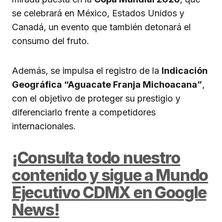
se celebrará en México, Estados Unidos y
Canadá, un evento que también detonará el
consumo del fruto.
Además, se impulsa el registro de la
Indicación
Geográfica “Aguacate Franja Michoacana”
,
con el objetivo de proteger su prestigio y
diferenciarlo frente a competidores
internacionales.
¡Consulta todo nuestro
contenido y sigue a Mundo
Ejecutivo CDMX en Google
News!