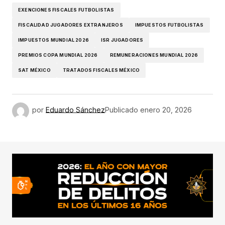
EXENCIONES FISCALES FUTBOLISTAS
FISCALIDAD JUGADORES EXTRANJEROS
IMPUESTOS FUTBOLISTAS
IMPUESTOS MUNDIAL 2026
ISR JUGADORES
PREMIOS COPA MUNDIAL 2026
REMUNERACIONES MUNDIAL 2026
SAT MÉXICO
TRATADOS FISCALES MÉXICO
por
Eduardo Sánchez
Publicado
enero 20, 2026