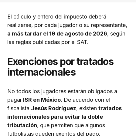
El cálculo y entero del impuesto deberá
realizarse, por cada jugador o su representante,
a más tardar el 19 de agosto de 2026
, según
las reglas publicadas por el SAT.
Exenciones por tratados
internacionales
No todos los jugadores estarán obligados a
pagar
ISR en México
. De acuerdo con el
fiscalista
Jesús Rodríguez
, existen
tratados
internacionales para evitar la doble
tributación
, que permiten que algunos
futbolistas queden exentos del pago.