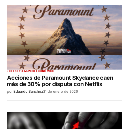
LIFESTYLE
MUNDO ECONÓMICO
Acciones de Paramount Skydance caen
más de 30% por disputa con Netflix
por
Eduardo Sánchez
21 de enero de 2026