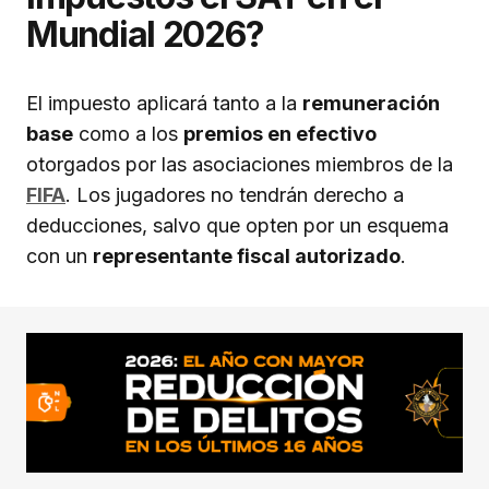
Mundial 2026?
El impuesto aplicará tanto a la
remuneración
base
como a los
premios en efectivo
otorgados por las asociaciones miembros de la
FIFA
. Los jugadores no tendrán derecho a
deducciones, salvo que opten por un esquema
con un
representante fiscal autorizado
.