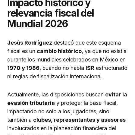
Impacto histórico y
relevancia fiscal del
Mundial 2026
Jesús Rodríguez
destacó que este esquema
fiscal es un
cambio histórico
, ya que no existía
durante los mundiales celebrados en México en
1970 y 1986
, cuando no había
ISR
estructurado
ni reglas de fiscalización internacional.
Actualmente, las disposiciones buscan
evitar la
evasión tributaria
y proteger la base fiscal,
impactando no solo a los jugadores, sino
también a
clubes, representantes y asesores
involucrados en la planeación financiera del