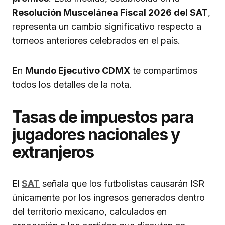
Resolución Muscelánea Fiscal 2026 del SAT
,
representa un cambio significativo respecto a
torneos anteriores celebrados en el país.
En
Mundo Ejecutivo CDMX
te compartimos
todos los detalles de la nota.
Tasas de impuestos para
jugadores nacionales y
extranjeros
El
SAT
señala que los futbolistas causarán ISR
únicamente por los ingresos generados dentro
del territorio mexicano, calculados en