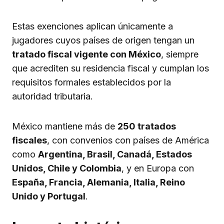
Estas exenciones aplican únicamente a
jugadores cuyos países de origen tengan un
tratado fiscal vigente con México
, siempre
que acrediten su residencia fiscal y cumplan los
requisitos formales establecidos por la
autoridad tributaria.
México mantiene más de
250 tratados
fiscales
, con convenios con países de América
como
Argentina, Brasil, Canadá, Estados
Unidos, Chile y Colombia
, y en Europa con
España, Francia, Alemania, Italia, Reino
Unido y Portugal
.