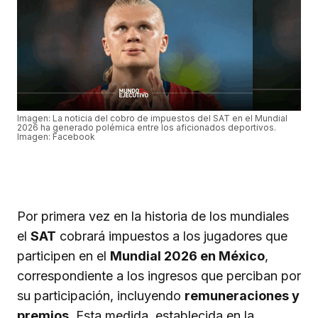
Imagen: La noticia del cobro de impuestos del SAT en el Mundial
2026 ha generado polémica entre los aficionados deportivos.
Imagen: Facebook
Por primera vez en la historia de los mundiales
el
SAT
cobrará impuestos a los jugadores que
participen en el
Mundial 2026 en México
,
correspondiente a los ingresos que perciban por
su participación, incluyendo
remuneraciones y
premios
. Esta medida, establecida en la