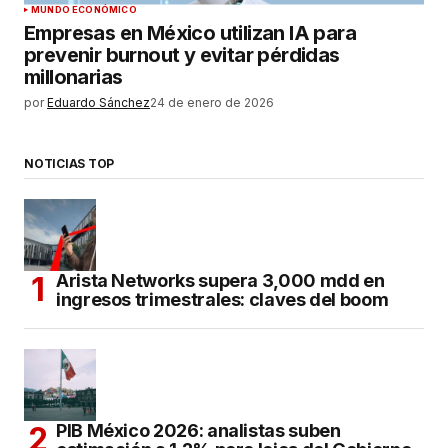
MUNDO ECONÓMICO
Empresas en México utilizan IA para
prevenir burnout y evitar pérdidas
millonarias
por
Eduardo Sánchez
24 de enero de 2026
NOTICIAS TOP
Arista Networks supera 3,000 mdd en
ingresos trimestrales: claves del boom
PIB México 2026: analistas suben