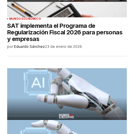
MUNDO ECONÓMICO
SAT implementa el Programa de
Regularización Fiscal 2026 para personas
y empresas
por
Eduardo Sánchez
23 de enero de 2026