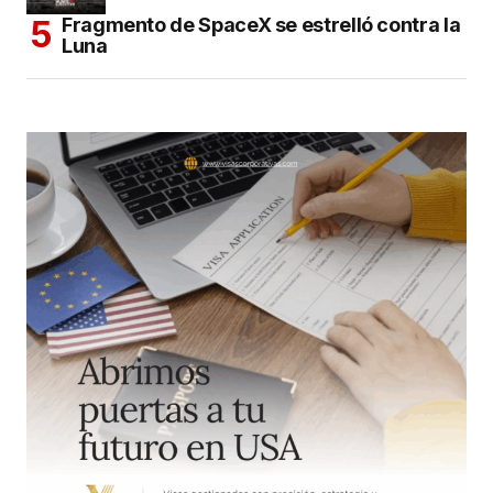
Fragmento de SpaceX se estrelló contra la
Luna