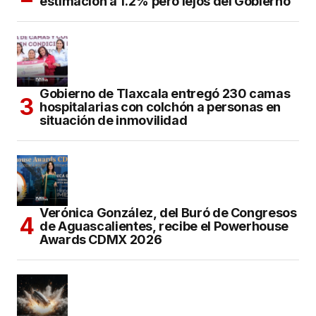
estimación a 1.2% pero lejos del Gobierno
Gobierno de Tlaxcala entregó 230 camas
hospitalarias con colchón a personas en
situación de inmovilidad
Verónica González, del Buró de Congresos
de Aguascalientes, recibe el Powerhouse
Awards CDMX 2026