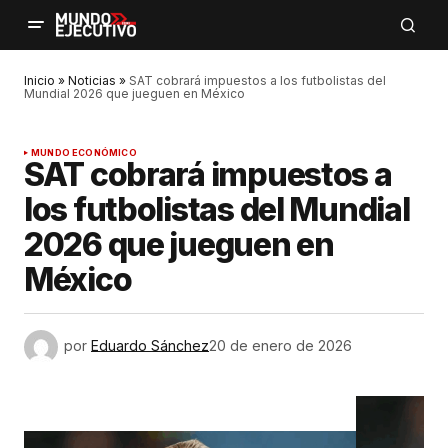
Inicio
»
Noticias
»
SAT cobrará impuestos a los futbolistas del
Mundial 2026 que jueguen en México
MUNDO ECONÓMICO
SAT cobrará impuestos a
los futbolistas del Mundial
2026 que jueguen en
México
por
Eduardo Sánchez
20 de enero de 2026