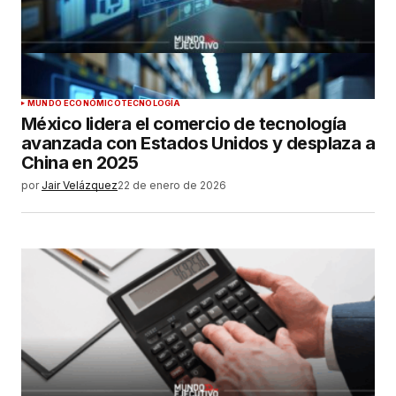
MUNDO ECONÓMICO
TECNOLOGÍA
México lidera el comercio de tecnología
avanzada con Estados Unidos y desplaza a
China en 2025
por
Jair Velázquez
22 de enero de 2026