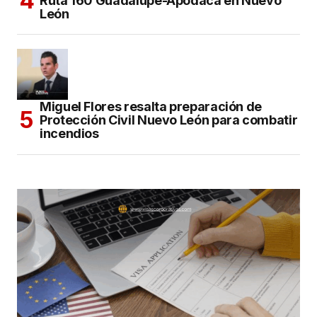
Ruta 160 Guadalupe-Apodaca en Nuevo
León
Miguel Flores resalta preparación de
Protección Civil Nuevo León para combatir
incendios