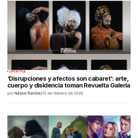
LIFESTYLE
‘Disrupciones y afectos son cabaret’: arte,
cuerpo y disidencia toman Revuelta Galería
por
Néstor Ramírez
10 de febrero de 2026