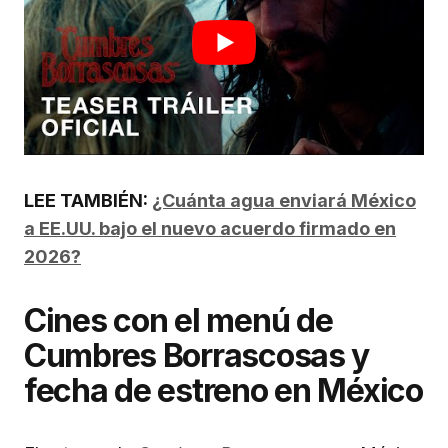
LEE TAMBIÉN:
¿Cuánta agua enviará México
a EE.UU. bajo el nuevo acuerdo firmado en
2026?
Cines con el menú de
Cumbres Borrascosas y
fecha de estreno en México