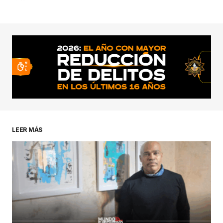
LEER MÁS