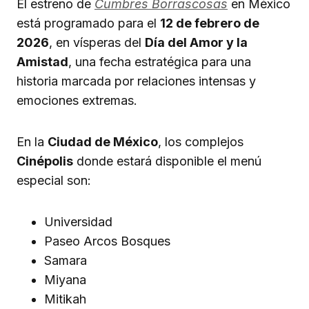
El estreno de
Cumbres Borrascosas
en México
está programado para el
12 de febrero de
2026
, en vísperas del
Día del Amor y la
Amistad
, una fecha estratégica para una
historia marcada por relaciones intensas y
emociones extremas.
En la
Ciudad de México
, los complejos
Cinépolis
donde estará disponible el menú
especial son:
Universidad
Paseo Arcos Bosques
Samara
Miyana
Mitikah