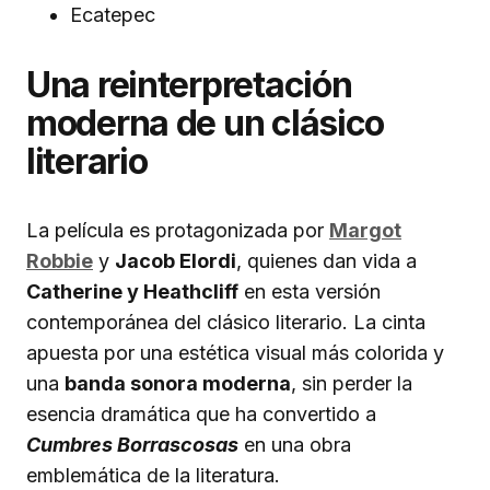
Ecatepec
Una reinterpretación
moderna de un clásico
literario
La película es protagonizada por
Margot
Robbie
y
Jacob Elordi
, quienes dan vida a
Catherine y Heathcliff
en esta versión
contemporánea del clásico literario. La cinta
apuesta por una estética visual más colorida y
una
banda sonora moderna
, sin perder la
esencia dramática que ha convertido a
Cumbres Borrascosas
en una obra
emblemática de la literatura.