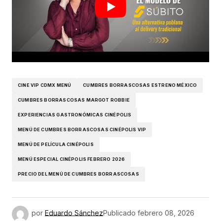
CINE VIP CDMX MENÚ
CUMBRES BORRASCOSAS ESTRENO MÉXICO
CUMBRES BORRASCOSAS MARGOT ROBBIE
EXPERIENCIAS GASTRONÓMICAS CINÉPOLIS
MENÚ DE CUMBRES BORRASCOSAS CINÉPOLIS VIP
MENÚ DE PELÍCULA CINÉPOLIS
MENÚ ESPECIAL CINÉPOLIS FEBRERO 2026
PRECIO DEL MENÚ DE CUMBRES BORRASCOSAS
por
Eduardo Sánchez
Publicado
febrero 08, 2026