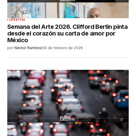
LIFESTYLE
Semana del Arte 2026. Clifford Bertin pinta
desde el corazón su carta de amor por
México
por
Néstor Ramírez
09 de febrero de 2026