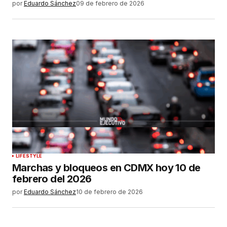
por
Eduardo Sánchez
09 de febrero de 2026
LIFESTYLE
Marchas y bloqueos en CDMX hoy 10 de
febrero del 2026
por
Eduardo Sánchez
10 de febrero de 2026