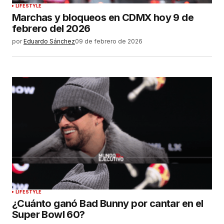
LIFESTYLE
Marchas y bloqueos en CDMX hoy 9 de
febrero del 2026
por
Eduardo Sánchez
09 de febrero de 2026
LIFESTYLE
¿Cuánto ganó Bad Bunny por cantar en el
Super Bowl 60?