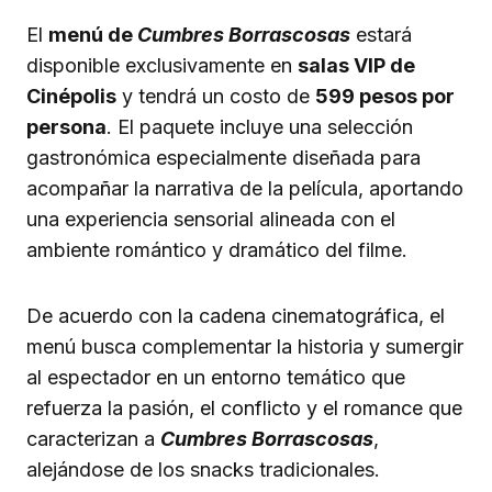
El
menú de
Cumbres Borrascosas
estará
disponible exclusivamente en
salas VIP de
Cinépolis
y tendrá un costo de
599 pesos por
persona
. El paquete incluye una selección
gastronómica especialmente diseñada para
acompañar la narrativa de la película, aportando
una experiencia sensorial alineada con el
ambiente romántico y dramático del filme.
De acuerdo con la cadena cinematográfica, el
menú busca complementar la historia y sumergir
al espectador en un entorno temático que
refuerza la pasión, el conflicto y el romance que
caracterizan a
Cumbres Borrascosas
,
alejándose de los snacks tradicionales.