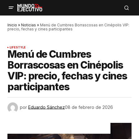
Inicio
»
Noticias
»
Menú de Cumbres Borrascosas en Cinépolis VIP:
precio, fechas y cines participantes
LIFESTYLE
Menú de Cumbres
Borrascosas en Cinépolis
VIP: precio, fechas y cines
participantes
por
Eduardo Sánchez
08 de febrero de 2026