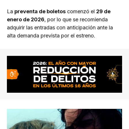
La
preventa de boletos
comenzó el
29 de
enero de 2026
, por lo que se recomienda
adquirir las entradas con anticipación ante la
alta demanda prevista por el estreno.