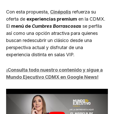
Con esta propuesta,
Cinépolis
refuerza su
oferta de
experiencias premium
en la CDMX.
El
menú de
Cumbres Borrascosas
se perfila
así como una opción atractiva para quienes
buscan redescubrir un clásico desde una
perspectiva actual y disfrutar de una
experiencia distinta en salas VIP.
¡Consulta todo nuestro contenido y sigue a
Mundo Ejecutivo CDMX en Google News!