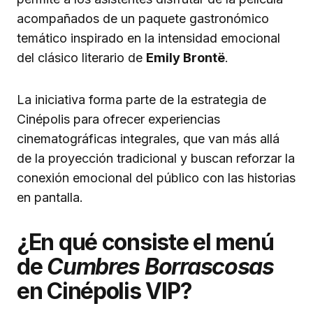
acompañados de un paquete gastronómico
temático inspirado en la intensidad emocional
del clásico literario de
Emily Brontë
.
La iniciativa forma parte de la estrategia de
Cinépolis para ofrecer experiencias
cinematográficas integrales, que van más allá
de la proyección tradicional y buscan reforzar la
conexión emocional del público con las historias
en pantalla.
¿En qué consiste el menú
de
Cumbres Borrascosas
en Cinépolis VIP?