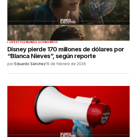
LIFESTYLE
MUNDO ECONÓMICO
Disney pierde 170 millones de dólares por
“Blanca Nieves”, según reporte
por
Eduardo Sánchez
15 de febrero de 2026