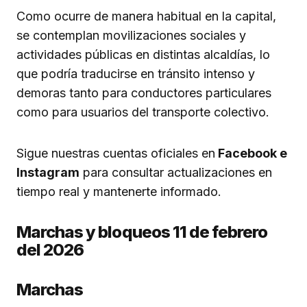
Como ocurre de manera habitual en la capital,
se contemplan movilizaciones sociales y
actividades públicas en distintas alcaldías, lo
que podría traducirse en tránsito intenso y
demoras tanto para conductores particulares
como para usuarios del transporte colectivo.
Sigue nuestras cuentas oficiales en
Facebook e
Instagram
para consultar actualizaciones en
tiempo real y mantenerte informado.
Marchas y bloqueos 11 de febrero
del 2026
Marchas