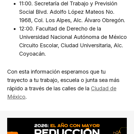
11:00. Secretaría del Trabajo y Previsión
Social Blvd. Adolfo López Mateos No.
1968, Col. Los Alpes, Alc. Álvaro Obregón.
12:00. Facultad de Derecho de la
Universidad Nacional Autónoma de México
Circuito Escolar, Ciudad Universitaria, Alc.
Coyoacán.
Con esta información esperamos que tu
trayecto a tu trabajo, escuela o junta sea más
rápido a través de las calles de la
Ciudad de
México
.