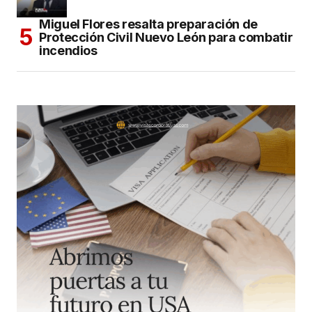
Miguel Flores resalta preparación de
Protección Civil Nuevo León para combatir
incendios