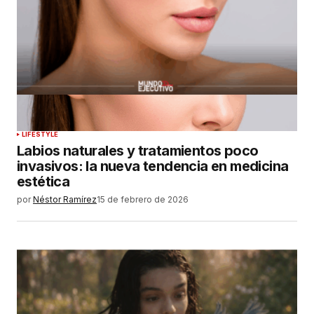
LIFESTYLE
Labios naturales y tratamientos poco
invasivos: la nueva tendencia en medicina
estética
por
Néstor Ramírez
15 de febrero de 2026