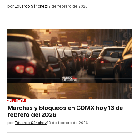
por
Eduardo Sánchez
12 de febrero de 2026
LIFESTYLE
Marchas y bloqueos en CDMX hoy 13 de
febrero del 2026
por
Eduardo Sánchez
13 de febrero de 2026