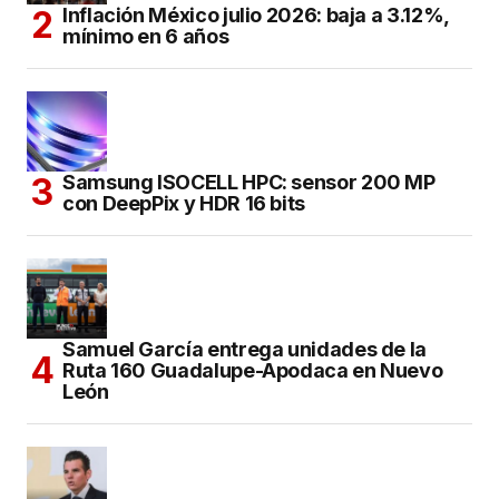
Inflación México julio 2026: baja a 3.12%,
mínimo en 6 años
Samsung ISOCELL HPC: sensor 200 MP
con DeepPix y HDR 16 bits
Samuel García entrega unidades de la
Ruta 160 Guadalupe-Apodaca en Nuevo
León