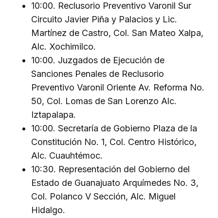
10:00. Reclusorio Preventivo Varonil Sur
Circuito Javier Piña y Palacios y Lic.
Martínez de Castro, Col. San Mateo Xalpa,
Alc. Xochimilco.
10:00. Juzgados de Ejecución de
Sanciones Penales de Reclusorio
Preventivo Varonil Oriente Av. Reforma No.
50, Col. Lomas de San Lorenzo Alc.
Iztapalapa.
10:00. Secretaría de Gobierno Plaza de la
Constitución No. 1, Col. Centro Histórico,
Alc. Cuauhtémoc.
10:30. Representación del Gobierno del
Estado de Guanajuato Arquímedes No. 3,
Col. Polanco V Sección, Alc. Miguel
Hidalgo.