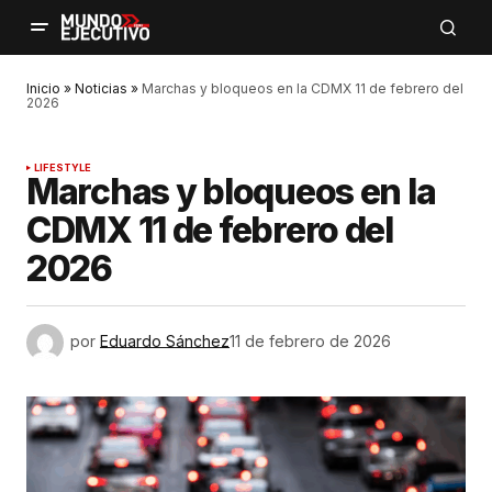
Inicio
»
Noticias
»
Marchas y bloqueos en la CDMX 11 de febrero del
2026
LIFESTYLE
Marchas y bloqueos en la
CDMX 11 de febrero del
2026
por
Eduardo Sánchez
11 de febrero de 2026