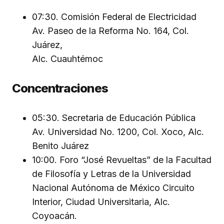
07:30. Comisión Federal de Electricidad
Av. Paseo de la Reforma No. 164, Col.
Juárez,
Alc. Cuauhtémoc
Concentraciones
05:30. Secretaria de Educación Pública
Av. Universidad No. 1200, Col. Xoco, Alc.
Benito Juárez
10:00. Foro “José Revueltas” de la Facultad
de Filosofía y Letras de la Universidad
Nacional Autónoma de México Circuito
Interior, Ciudad Universitaria, Alc.
Coyoacán.