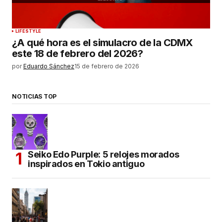
LIFESTYLE
¿A qué hora es el simulacro de la CDMX
este 18 de febrero del 2026?
por
Eduardo Sánchez
15 de febrero de 2026
NOTICIAS TOP
Seiko Edo Purple: 5 relojes morados
inspirados en Tokio antiguo