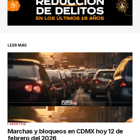
LEER MÁS
LIFESTYLE
Marchas y bloqueos en CDMX hoy 12 de
febrero del 2026