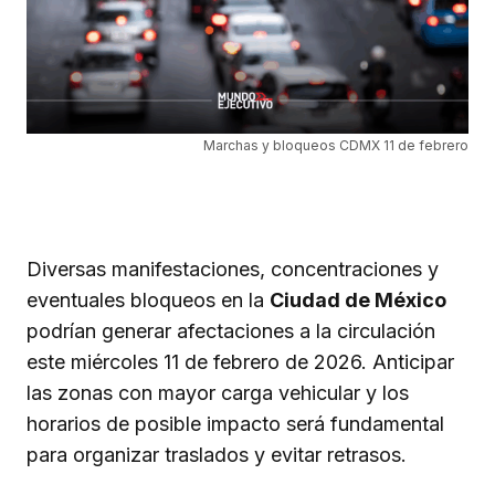
Marchas y bloqueos CDMX 11 de febrero
Diversas manifestaciones, concentraciones y
eventuales bloqueos en la
Ciudad de México
podrían generar afectaciones a la circulación
este miércoles 11 de febrero de 2026. Anticipar
las zonas con mayor carga vehicular y los
horarios de posible impacto será fundamental
para organizar traslados y evitar retrasos.