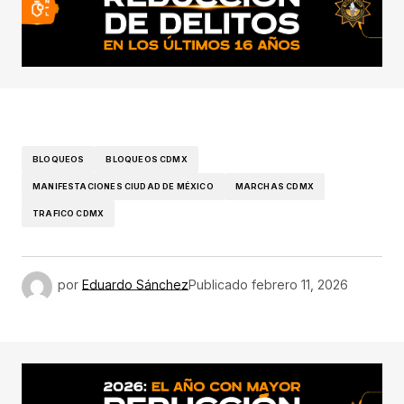
BLOQUEOS
BLOQUEOS CDMX
MANIFESTACIONES CIUDAD DE MÉXICO
MARCHAS CDMX
TRAFICO CDMX
por
Eduardo Sánchez
Publicado
febrero 11, 2026