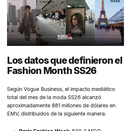
Los datos que definieron el
Fashion Month SS26
Según Vogue Business, el impacto mediático
total del mes de la moda SS26 alcanzó
aproximadamente 881 millones de dólares en
EMV, distribuidos de la siguiente manera: