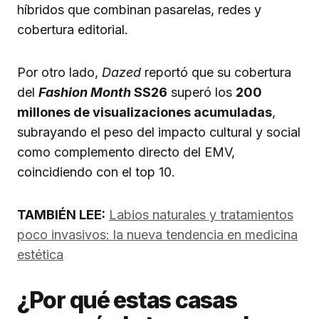
híbridos que combinan pasarelas, redes y
cobertura editorial.
Por otro lado,
Dazed
reportó que su cobertura
del
Fashion Month
SS26
superó los
200
millones de visualizaciones acumuladas
,
subrayando el peso del impacto cultural y social
como complemento directo del EMV,
coincidiendo con el top 10.
TAMBIÉN LEE:
Labios naturales y tratamientos
poco invasivos: la nueva tendencia en medicina
estética
¿Por qué estas casas