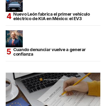
Nuevo León fabrica el primer vehículo
eléctrico de KIA en México: el EV3
Cuando denunciar vuelve a generar
confianza