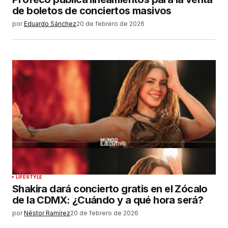
de boletos de conciertos masivos
por
Eduardo Sánchez
20 de febrero de 2026
LIFESTYLE
Shakira dará concierto gratis en el Zócalo
de la CDMX: ¿Cuándo y a qué hora será?
por
Néstor Ramírez
20 de febrero de 2026