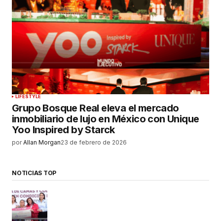
LIFESTYLE
Grupo Bosque Real eleva el mercado
inmobiliario de lujo en México con Unique
Yoo Inspired by Starck
por
Allan Morgan
23 de febrero de 2026
NOTICIAS TOP