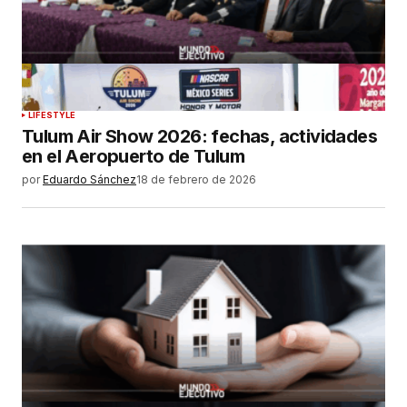
LIFESTYLE
Tulum Air Show 2026: fechas, actividades
en el Aeropuerto de Tulum
por
Eduardo Sánchez
18 de febrero de 2026