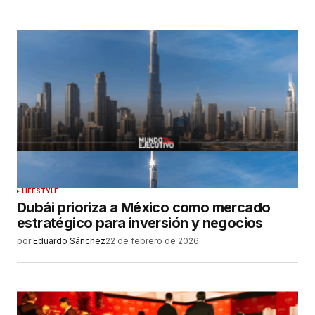
LIFESTYLE
Dubái prioriza a México como mercado
estratégico para inversión y negocios
por
Eduardo Sánchez
22 de febrero de 2026