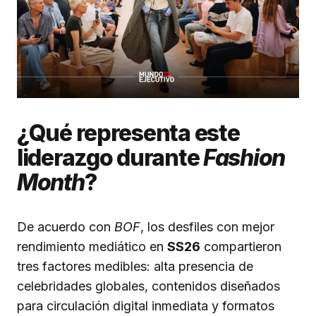
¿Qué representa este
liderazgo durante
Fashion
Month
?
De acuerdo con
BOF
, los desfiles con mejor
rendimiento mediático en
SS26
compartieron
tres factores medibles: alta presencia de
celebridades globales, contenidos diseñados
para circulación digital inmediata y formatos