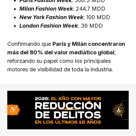
Paris Fashion Week
: 500.3 MDD
Milan Fashion Week
: 244.7 MDD
New York Fashion Week
: 100 MDD
London Fashion Week
: 36 MDD
Confirmando que
París y Milán concentraron
más del 80% del valor mediático global
,
reforzando su papel como los principales
motores de visibilidad de toda la industria.