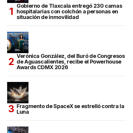
Gobierno de Tlaxcala entregó 230 camas
hospitalarias con colchón a personas en
situación de inmovilidad
Verónica González, del Buró de Congresos
de Aguascalientes, recibe el Powerhouse
Awards CDMX 2026
Fragmento de SpaceX se estrelló contra la
Luna