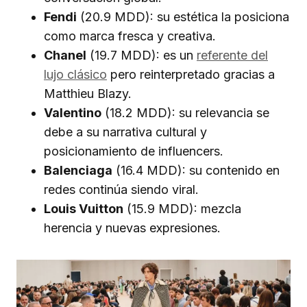
Fendi
(20.9 MDD): su estética la posiciona
como marca fresca y creativa.
Chanel
(19.7 MDD): es un
referente del
lujo clásico
pero reinterpretado gracias a
Matthieu Blazy.
Valentino
(18.2 MDD): su relevancia se
debe a su narrativa cultural y
posicionamiento de influencers.
Balenciaga
(16.4 MDD): su contenido en
redes continúa siendo viral.
Louis Vuitton
(15.9 MDD): mezcla
herencia y nuevas expresiones.