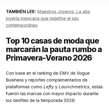
TAMBIÉN LEE:
Maestros Joyeros: La alta
joyería mexicana que redefine el lujo
contemporáneo
Top 10 casas de moda que
marcarán la pauta rumbo a
Primavera-Verano 2026
Con base en el ranking de EMV de Vogue
Business y reportes complementarios de
plataformas como
Lefty
y
Launchmetrics
, estas
fueron las marcas con mayor impacto durante
los desfiles de la temporada SS26: