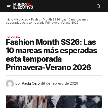
Inicio
»
Noticias
»
Fashion Month SS26: Las 10 marcas más
esperadas esta temporada Primavera-Verano 2026
LIFESTYLE
Fashion Month SS26: Las
10 marcas más esperadas
esta temporada
Primavera-Verano 2026
por
Paola Cerón
18 de febrero de 2026