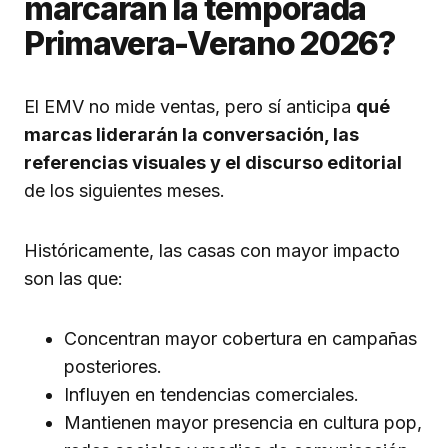
marcarán la temporada
Primavera-Verano 2026?
El EMV no mide ventas, pero sí anticipa
qué
marcas liderarán la conversación, las
referencias visuales y el discurso editorial
de los siguientes meses.
Históricamente, las casas con mayor impacto
son las que:
Concentran mayor cobertura en campañas
posteriores.
Influyen en tendencias comerciales.
Mantienen mayor presencia en cultura pop,