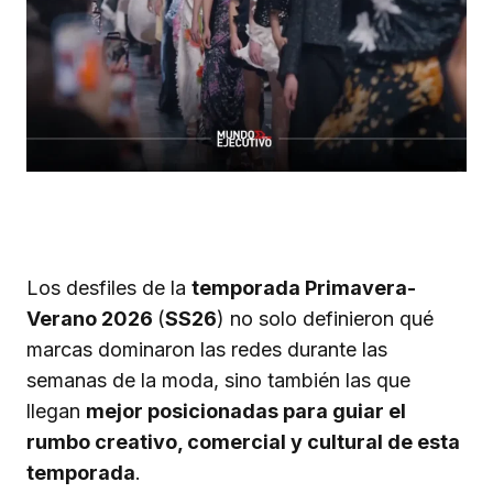
Los desfiles de la
temporada Primavera-
Verano 2026
(
SS26
) no solo definieron qué
marcas dominaron las redes durante las
semanas de la moda, sino también las que
llegan
mejor posicionadas para guiar el
rumbo creativo, comercial y cultural de esta
temporada
.