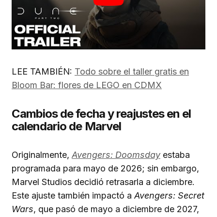
LEE TAMBIÉN:
Todo sobre el taller gratis en
Bloom Bar: flores de LEGO en CDMX
Cambios de fecha y reajustes en el
calendario de Marvel
Originalmente,
Avengers: Doomsday
estaba
programada para mayo de 2026; sin embargo,
Marvel Studios decidió retrasarla a diciembre.
Este ajuste también impactó a
Avengers: Secret
Wars
, que pasó de mayo a diciembre de 2027,