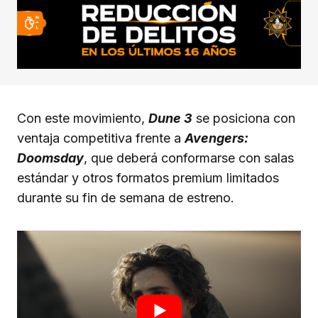
Con este movimiento,
Dune 3
se posiciona con
ventaja competitiva frente a
Avengers:
Doomsday
, que deberá conformarse con salas
estándar y otros formatos premium limitados
durante su fin de semana de estreno.