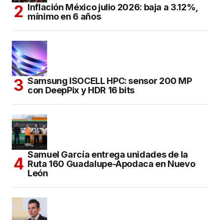
Inflación México julio 2026: baja a 3.12%,
mínimo en 6 años
Samsung ISOCELL HPC: sensor 200 MP
con DeepPix y HDR 16 bits
Samuel García entrega unidades de la
Ruta 160 Guadalupe-Apodaca en Nuevo
León