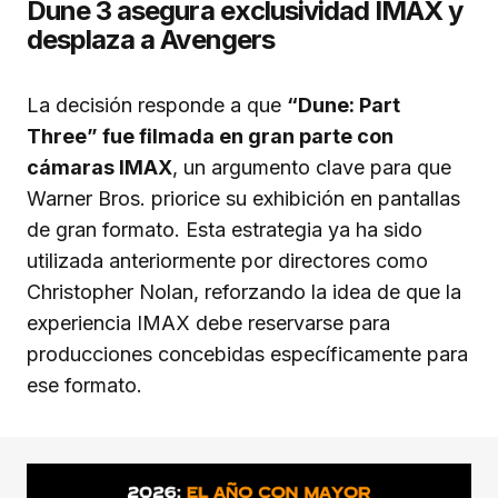
Dune 3 asegura exclusividad IMAX y
desplaza a Avengers
La decisión responde a que
“Dune: Part
Three” fue filmada en gran parte con
cámaras IMAX
, un argumento clave para que
Warner Bros. priorice su exhibición en pantallas
de gran formato. Esta estrategia ya ha sido
utilizada anteriormente por directores como
Christopher Nolan, reforzando la idea de que la
experiencia IMAX debe reservarse para
producciones concebidas específicamente para
ese formato.