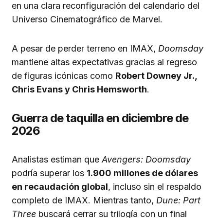
en una clara reconfiguración del calendario del
Universo Cinematográfico de Marvel.
A pesar de perder terreno en IMAX,
Doomsday
mantiene altas expectativas gracias al regreso
de figuras icónicas como
Robert Downey Jr.,
Chris Evans y Chris Hemsworth
.
Guerra de taquilla en diciembre de
2026
Analistas estiman que
Avengers: Doomsday
podría superar los
1.900 millones de dólares
en recaudación global
, incluso sin el respaldo
completo de IMAX. Mientras tanto,
Dune: Part
Three
buscará cerrar su trilogía con un final