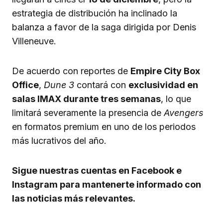
estrategia de distribución ha inclinado la
balanza a favor de la saga dirigida por Denis
Villeneuve.
De acuerdo con reportes de
Empire City Box
Office
,
Dune 3
contará con
exclusividad en
salas IMAX durante tres semanas
, lo que
limitará severamente la presencia de
Avengers
en formatos premium en uno de los periodos
más lucrativos del año.
Sigue nuestras cuentas en Facebook e
Instagram para mantenerte informado con
las noticias más relevantes.