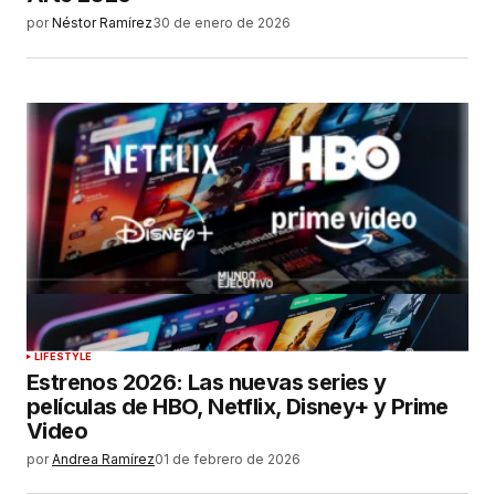
por
Néstor Ramírez
30 de enero de 2026
LIFESTYLE
Estrenos 2026: Las nuevas series y
películas de HBO, Netflix, Disney+ y Prime
Video
por
Andrea Ramírez
01 de febrero de 2026