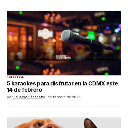
LIFESTYLE
5 karaokes para disfrutar en la CDMX este
14 de febrero
por
Eduardo Sánchez
01 de febrero de 2026