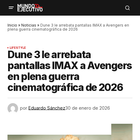
Inicio
»
Noticias
»
Dune 3 le arrebata pantallas IMAX a Avengers en
plena guerra cinematográfica de 2026
LIFESTYLE
Dune 3 le arrebata
pantallas IMAX a Avengers
en plena guerra
cinematográfica de 2026
por
Eduardo Sánchez
30 de enero de 2026