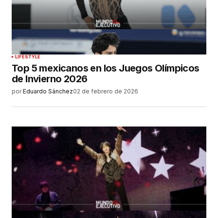
LIFESTYLE
Top 5 mexicanos en los Juegos Olímpicos
de Invierno 2026
por
Eduardo Sánchez
02 de febrero de 2026