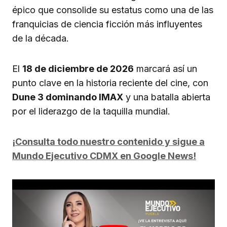
épico que consolide su estatus como una de las
franquicias de ciencia ficción más influyentes
de la década.
El
18 de diciembre de 2026
marcará así un
punto clave en la historia reciente del cine, con
Dune 3 dominando IMAX
y una batalla abierta
por el liderazgo de la taquilla mundial.
¡Consulta todo nuestro contenido y sigue a
Mundo Ejecutivo CDMX en Google News!