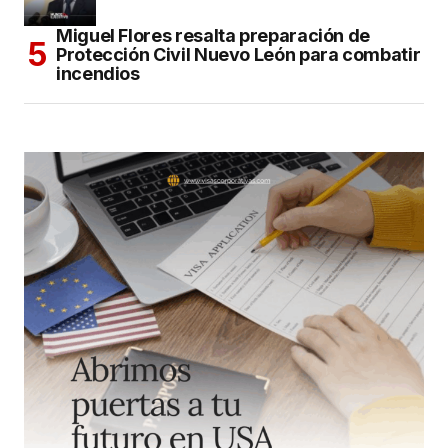
Miguel Flores resalta preparación de
Protección Civil Nuevo León para combatir
incendios