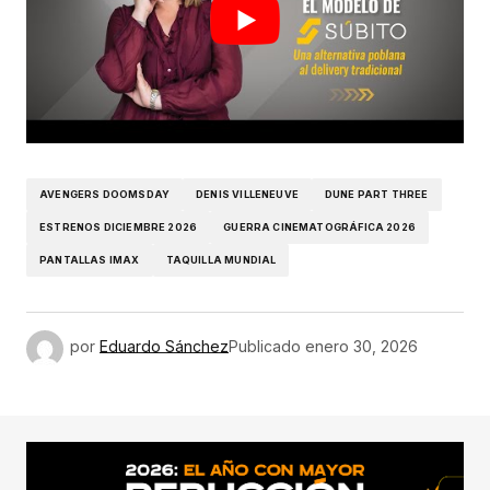
AVENGERS DOOMSDAY
DENIS VILLENEUVE
DUNE PART THREE
ESTRENOS DICIEMBRE 2026
GUERRA CINEMATOGRÁFICA 2026
PANTALLAS IMAX
TAQUILLA MUNDIAL
por
Eduardo Sánchez
Publicado
enero 30, 2026