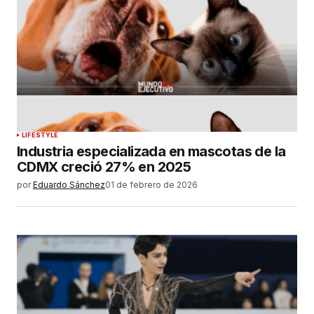
LIFESTYLE
Industria especializada en mascotas de la
CDMX creció 27% en 2025
por
Eduardo Sánchez
01 de febrero de 2026