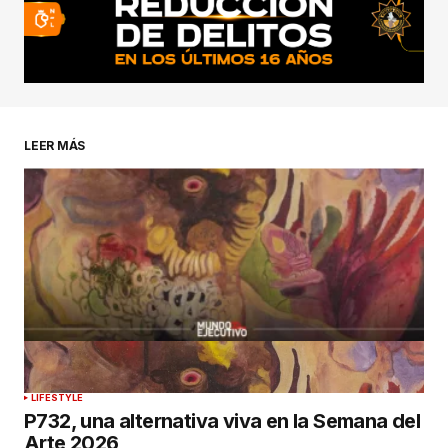
LEER MÁS
LIFESTYLE
P732, una alternativa viva en la Semana del
Arte 2026