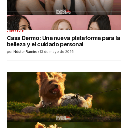
LIFESTYLE
Casa Dermo: Una nueva plataforma para la
belleza y el cuidado personal
por
Néstor Ramírez
13 de mayo de 2026