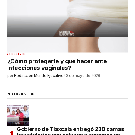
LIFESTYLE
¿Cómo protegerte y qué hacer ante
infecciones vaginales?
por
Redacción Mundo Ejecutivo
20 de mayo de 2026
NOTICIAS TOP
Gobierno de Tlaxcala entregó 230 camas
hospitalarias con colchón a personas en