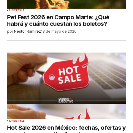
LIFESTYLE
Pet Fest 2026 en Campo Marte: ¿Qué
habrá y cuánto cuestan los boletos?
por
Néstor Ramírez
18 de mayo de 2026
LIFESTYLE
Hot Sale 2026 en México: fechas, ofertas y