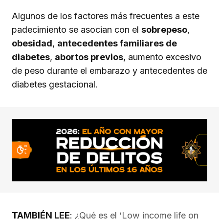
Algunos de los factores más frecuentes a este
padecimiento se asocian con el
sobrepeso
,
obesidad
,
antecedentes familiares de
diabetes
,
abortos previos
, aumento excesivo
de peso durante el embarazo y antecedentes de
diabetes gestacional.
TAMBIÉN LEE
:
¿Qué es el ‘Low income life on