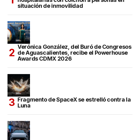
situación de inmovilidad
Verónica González, del Buró de Congresos
de Aguascalientes, recibe el Powerhouse
Awards CDMX 2026
Fragmento de SpaceX se estrelló contra la
Luna