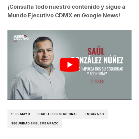
¡Consulta todo nuestro contenido y sigue a
Mundo Ejecutivo CDMX en Google News!
10 DE MAYO
DIABETES GESTACIONAL
EMBARAZO
SEGURIDAD EN EL EMBARAZO