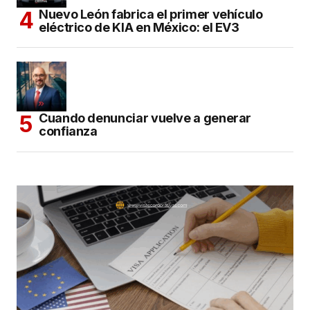
Nuevo León fabrica el primer vehículo
eléctrico de KIA en México: el EV3
Cuando denunciar vuelve a generar
confianza