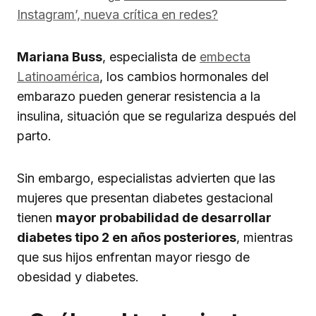
Instagram’, nueva crítica en redes?
Mariana Buss
, especialista de
embecta
Latinoamérica
, los cambios hormonales del
embarazo pueden generar resistencia a la
insulina, situación que se regulariza después del
parto.
Sin embargo, especialistas advierten que las
mujeres que presentan diabetes gestacional
tienen
mayor probabilidad de desarrollar
diabetes tipo 2 en años posteriores
, mientras
que sus hijos enfrentan mayor riesgo de
obesidad y diabetes.