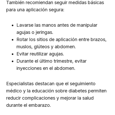
También recomiendan seguir medidas básicas
para una aplicación segura:
Lavarse las manos antes de manipular
agujas o jeringas.
Rotar los sitios de aplicación entre brazos,
muslos, glúteos y abdomen.
Evitar reutilizar agujas.
Durante el último trimestre, evitar
inyecciones en el abdomen.
Especialistas destacan que el seguimiento
médico y la educación sobre diabetes permiten
reducir complicaciones y mejorar la salud
durante el embarazo.