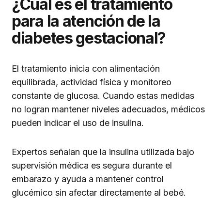
¿Cuál es el tratamiento
para la atención de la
diabetes gestacional?
El tratamiento inicia con alimentación
equilibrada, actividad física y monitoreo
constante de glucosa. Cuando estas medidas
no logran mantener niveles adecuados, médicos
pueden indicar el uso de insulina.
Expertos señalan que la insulina utilizada bajo
supervisión médica es segura durante el
embarazo y ayuda a mantener control
glucémico sin afectar directamente al bebé.