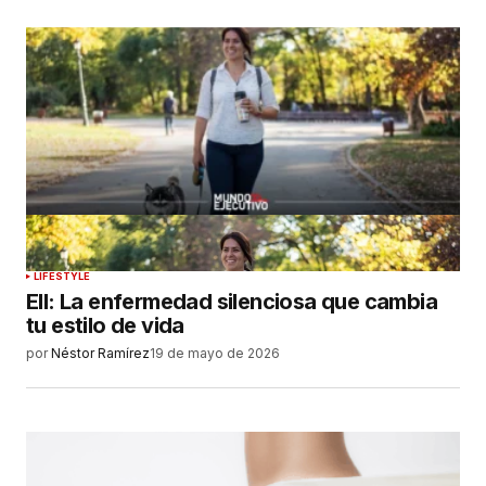
LIFESTYLE
EII: La enfermedad silenciosa que cambia
tu estilo de vida
por
Néstor Ramírez
19 de mayo de 2026