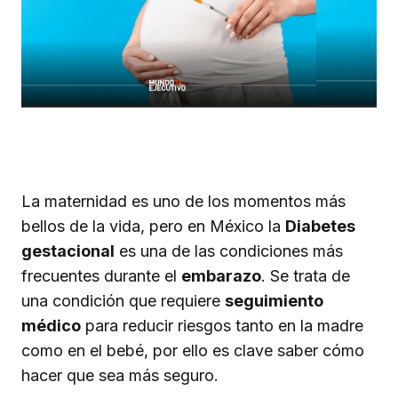
La maternidad es uno de los momentos más
bellos de la vida, pero en México la
Diabetes
gestacional
es una de las condiciones más
frecuentes durante el
embarazo
. Se trata de
una condición que requiere
seguimiento
médico
para reducir riesgos tanto en la madre
como en el bebé, por ello es clave saber cómo
hacer que sea más seguro.