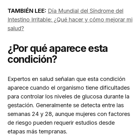
TAMBIÉN LEE:
Día Mundial del Síndrome del
Intestino Irritable: ¿Qué hacer y cómo mejorar mi
salud?
¿Por qué aparece esta
condición?
Expertos en salud señalan que esta condición
aparece cuando el organismo tiene dificultades
para controlar los niveles de glucosa durante la
gestación. Generalmente se detecta entre las
semanas 24 y 28, aunque mujeres con factores
de riesgo pueden requerir estudios desde
etapas más tempranas.