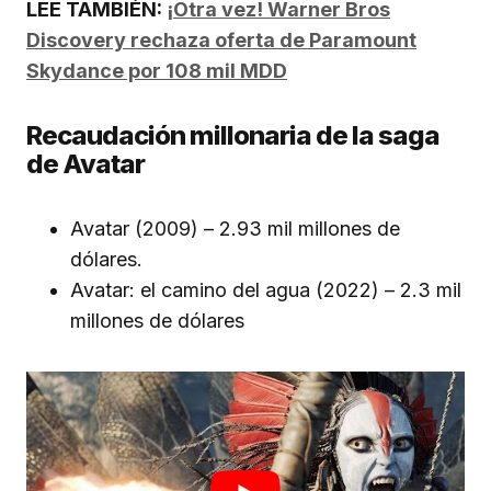
LEE TAMBIÉN:
¡Otra vez! Warner Bros
Discovery rechaza oferta de Paramount
Skydance por 108 mil MDD
Recaudación millonaria de la saga
de Avatar
Avatar (2009) – 2.93 mil millones de
dólares.
Avatar: el camino del agua (2022) – 2.3 mil
millones de dólares