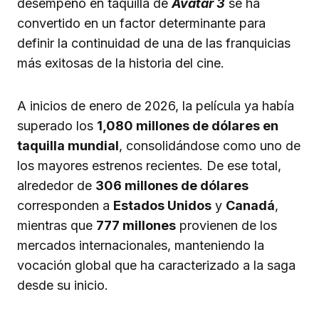
desempeño en taquilla de
Avatar 3
se ha
convertido en un factor determinante para
definir la continuidad de una de las franquicias
más exitosas de la historia del cine.
A inicios de enero de 2026, la película ya había
superado los
1,080 millones de dólares en
taquilla mundial
, consolidándose como uno de
los mayores estrenos recientes. De ese total,
alrededor de
306 millones de dólares
corresponden a
Estados Unidos
y
Canadá
,
mientras que
777 millones
provienen de los
mercados internacionales, manteniendo la
vocación global que ha caracterizado a la saga
desde su inicio.