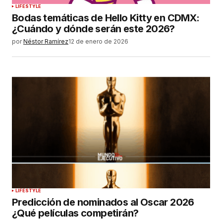
LIFESTYLE
Bodas temáticas de Hello Kitty en CDMX:
¿Cuándo y dónde serán este 2026?
por
Néstor Ramírez
12 de enero de 2026
LIFESTYLE
Predicción de nominados al Oscar 2026
¿Qué películas competirán?