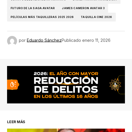
FUTURO DE LA SAGA AVATAR
JAMES CAMERON AVATAR 3
PELÍCULAS MÁS TAQUILLERAS 2025 2026
TAQUILLA CINE 2026
por
Eduardo Sánchez
Publicado
enero 11, 2026
LEER MÁS