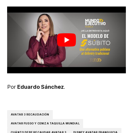
Por
Eduardo Sánchez
.
AVATAR 3 RECAUDACIÓN
AVATAR FUEGO Y CENIZA TAQUILLA MUNDIAL
CUÁNTO DEBE RECAUDAR AVATAR 3
DISNEY AVATAR FRANQUICIA