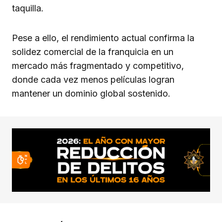
taquilla.
Pese a ello, el rendimiento actual confirma la
solidez comercial de la franquicia en un
mercado más fragmentado y competitivo,
donde cada vez menos películas logran
mantener un dominio global sostenido.