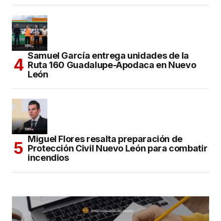
Samuel García entrega unidades de la
Ruta 160 Guadalupe-Apodaca en Nuevo
León
Miguel Flores resalta preparación de
Protección Civil Nuevo León para combatir
incendios