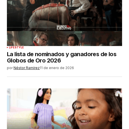
LIFESTYLE
La lista de nominados y ganadores de los
Globos de Oro 2026
por
Néstor Ramírez
11 de enero de 2026