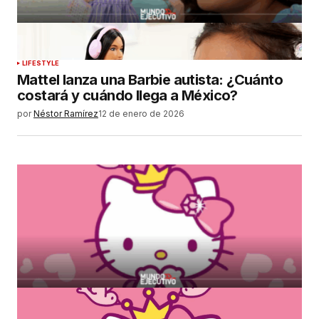
LIFESTYLE
Mattel lanza una Barbie autista: ¿Cuánto
costará y cuándo llega a México?
por
Néstor Ramírez
12 de enero de 2026