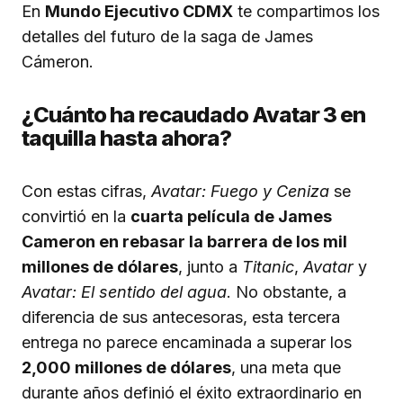
En
Mundo Ejecutivo CDMX
te compartimos los
detalles del futuro de la saga de James
Cámeron.
¿Cuánto ha recaudado Avatar 3 en
taquilla hasta ahora?
Con estas cifras,
Avatar: Fuego y Ceniza
se
convirtió en la
cuarta película de James
Cameron en rebasar la barrera de los mil
millones de dólares
, junto a
Titanic
,
Avatar
y
Avatar: El sentido del agua
. No obstante, a
diferencia de sus antecesoras, esta tercera
entrega no parece encaminada a superar los
2,000 millones de dólares
, una meta que
durante años definió el éxito extraordinario en