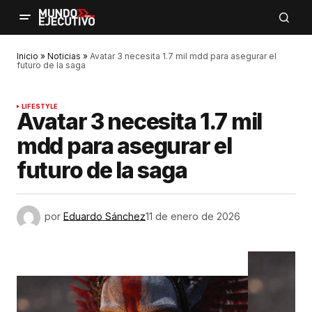
Inicio
»
Noticias
»
Avatar 3 necesita 1.7 mil mdd para asegurar el
futuro de la saga
LIFESTYLE
Avatar 3 necesita 1.7 mil
mdd para asegurar el
futuro de la saga
por
Eduardo Sánchez
11 de enero de 2026