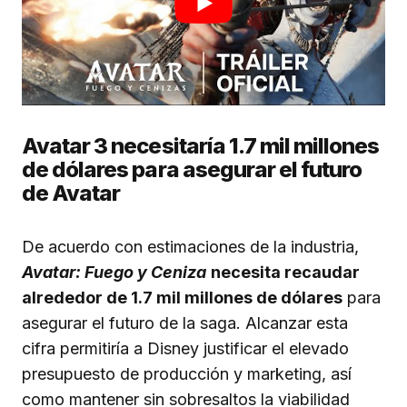
Avatar 3 necesitaría 1.7 mil millones
de dólares para asegurar el futuro
de Avatar
De acuerdo con estimaciones de la industria,
Avatar: Fuego y Ceniza
necesita recaudar
alrededor de 1.7 mil millones de dólares
para
asegurar el futuro de la saga. Alcanzar esta
cifra permitiría a Disney justificar el elevado
presupuesto de producción y marketing, así
como mantener sin sobresaltos la viabilidad