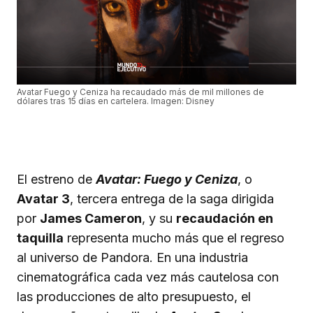
Avatar Fuego y Ceniza ha recaudado más de mil millones de
dólares tras 15 días en cartelera. Imagen: Disney
El estreno de
Avatar: Fuego y Ceniza
, o
Avatar 3
, tercera entrega de la saga dirigida
por
James Cameron
, y su
recaudación en
taquilla
representa mucho más que el regreso
al universo de Pandora. En una industria
cinematográfica cada vez más cautelosa con
las producciones de alto presupuesto, el