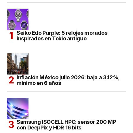
Seiko Edo Purple: 5 relojes morados
inspirados en Tokio antiguo
Inflación México julio 2026: baja a 3.12%,
mínimo en 6 años
Samsung ISOCELL HPC: sensor 200 MP
con DeepPix y HDR 16 bits