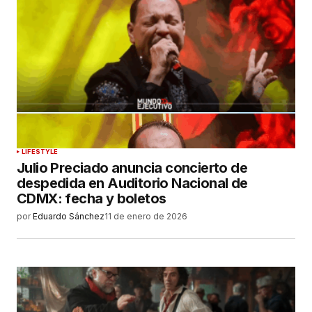
LIFESTYLE
Julio Preciado anuncia concierto de
despedida en Auditorio Nacional de
CDMX: fecha y boletos
por
Eduardo Sánchez
11 de enero de 2026