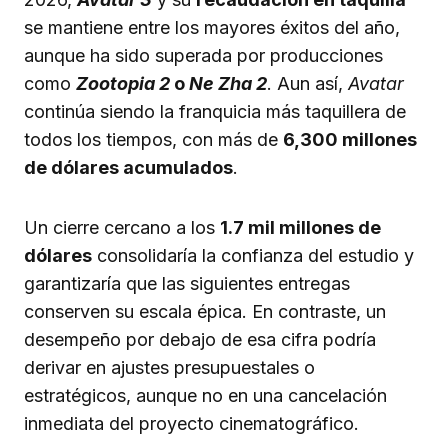
se mantiene entre los mayores éxitos del año,
aunque ha sido superada por producciones
como
Zootopia 2
o
Ne Zha 2
. Aun así,
Avatar
continúa siendo la franquicia más taquillera de
todos los tiempos, con más de
6,300 millones
de dólares acumulados
.
Un cierre cercano a los
1.7 mil millones de
dólares
consolidaría la confianza del estudio y
garantizaría que las siguientes entregas
conserven su escala épica. En contraste, un
desempeño por debajo de esa cifra podría
derivar en ajustes presupuestales o
estratégicos, aunque no en una cancelación
inmediata del proyecto cinematográfico.