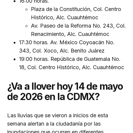
16:00 horas.
Plaza de la Constitución, Col. Centro
Histórico, Alc. Cuauhtémoc
Av. Paseo de la Reforma No. 243, Col.
Renacimiento, Alc. Cuauhtémoc
17:30 horas. Av. México Coyoacán No.
343, Col. Xoco, Alc. Benito Juárez
19:00 horas. República de Guatemala No.
18, Col. Centro Histórico, Alc. Cuauhtémoc
¿Va a llover hoy 14 de mayo
de 2026 en la CDMX?
Las lluvias que se vieron a inicios de esta
semana alertan a la ciudadanía por las
inundaciones que ocurren en diferentes