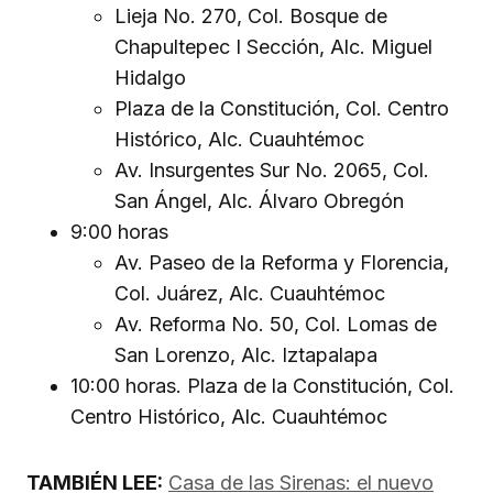
Lieja No. 270, Col. Bosque de
Chapultepec I Sección, Alc. Miguel
Hidalgo
Plaza de la Constitución, Col. Centro
Histórico, Alc. Cuauhtémoc
Av. Insurgentes Sur No. 2065, Col.
San Ángel, Alc. Álvaro Obregón
9:00 horas
Av. Paseo de la Reforma y Florencia,
Col. Juárez, Alc. Cuauhtémoc
Av. Reforma No. 50, Col. Lomas de
San Lorenzo, Alc. Iztapalapa
10:00 horas. Plaza de la Constitución, Col.
Centro Histórico, Alc. Cuauhtémoc
TAMBIÉN LEE:
Casa de las Sirenas: el nuevo