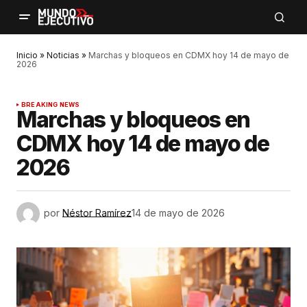
Inicio
»
Noticias
»
Marchas y bloqueos en CDMX hoy 14 de mayo de
2026
BREAKING NEWS
Marchas y bloqueos en
CDMX hoy 14 de mayo de
2026
por
Néstor Ramírez
14 de mayo de 2026