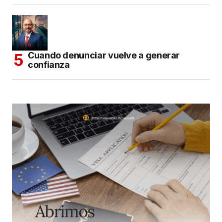
Cuando denunciar vuelve a generar
confianza