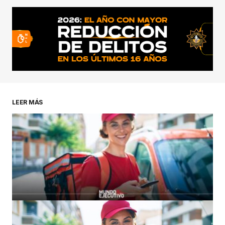
LEER MÁS