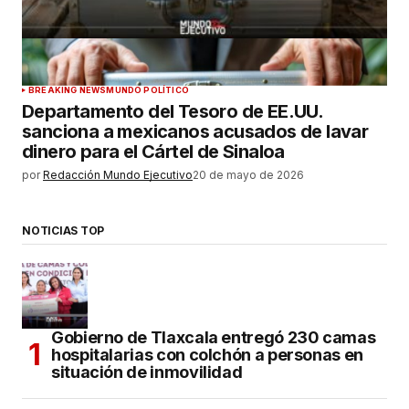
BREAKING NEWS
MUNDO POLÍTICO
Departamento del Tesoro de EE.UU.
sanciona a mexicanos acusados de lavar
dinero para el Cártel de Sinaloa
por
Redacción Mundo Ejecutivo
20 de mayo de 2026
NOTICIAS TOP
Gobierno de Tlaxcala entregó 230 camas
hospitalarias con colchón a personas en
situación de inmovilidad