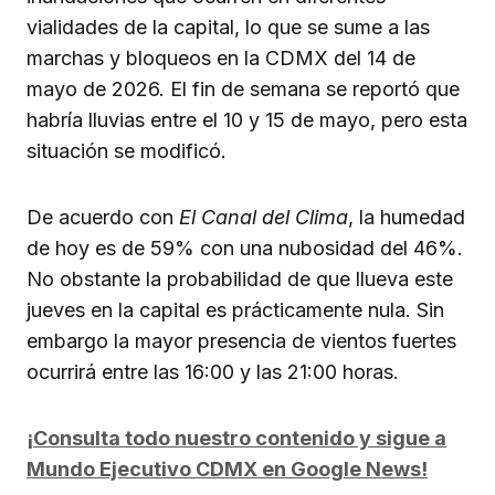
vialidades de la capital, lo que se sume a las
marchas y bloqueos en la CDMX del 14 de
mayo de 2026. El fin de semana se reportó que
habría lluvias entre el 10 y 15 de mayo, pero esta
situación se modificó.
De acuerdo con
El Canal del Clima
, la humedad
de hoy es de 59% con una nubosidad del 46%.
No obstante la probabilidad de que llueva este
jueves en la capital es prácticamente nula. Sin
embargo la mayor presencia de vientos fuertes
ocurrirá entre las 16:00 y las 21:00 horas.
¡Consulta todo nuestro contenido y sigue a
Mundo Ejecutivo CDMX en Google News!