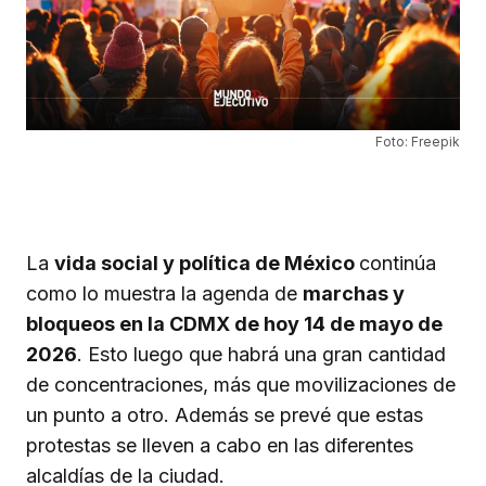
Foto: Freepik
La
vida social y política de México
continúa
como lo muestra la agenda de
marchas y
bloqueos en la CDMX de hoy 14 de mayo de
2026
. Esto luego que habrá una gran cantidad
de concentraciones, más que movilizaciones de
un punto a otro. Además se prevé que estas
protestas se lleven a cabo en las diferentes
alcaldías de la ciudad.