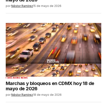
por
Néstor Ramírez
15 de mayo de 2026
BREAKING NEWS
Marchas y bloqueos en CDMX hoy 18 de
mayo de 2026
por
Néstor Ramírez
18 de mayo de 2026