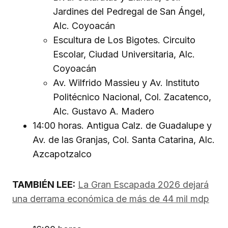
Jardines del Pedregal de San Ángel,
Alc. Coyoacán
Escultura de Los Bigotes. Circuito
Escolar, Ciudad Universitaria, Alc.
Coyoacán
Av. Wilfrido Massieu y Av. Instituto
Politécnico Nacional, Col. Zacatenco,
Alc. Gustavo A. Madero
14:00 horas. Antigua Calz. de Guadalupe y
Av. de las Granjas, Col. Santa Catarina, Alc.
Azcapotzalco
TAMBIÉN LEE:
La Gran Escapada 2026 dejará
una derrama económica de más de 44 mil mdp