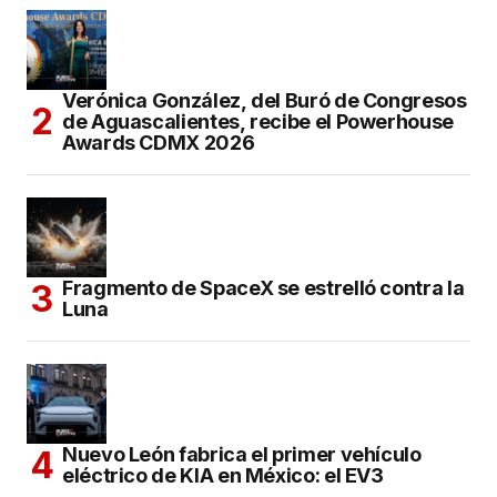
Verónica González, del Buró de Congresos
de Aguascalientes, recibe el Powerhouse
Awards CDMX 2026
Fragmento de SpaceX se estrelló contra la
Luna
Nuevo León fabrica el primer vehículo
eléctrico de KIA en México: el EV3