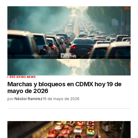
BREAKING NEWS
Marchas y bloqueos en CDMX hoy 19 de
mayo de 2026
por
Néstor Ramírez
19 de mayo de 2026