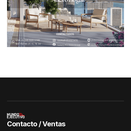
Contacto / Ventas