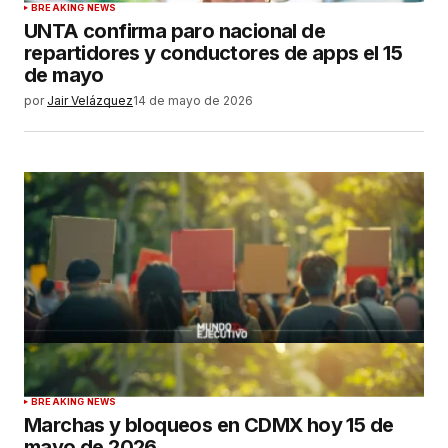
BREAKING NEWS
UNTA confirma paro nacional de
repartidores y conductores de apps el 15
de mayo
por
Jair Velázquez
14 de mayo de 2026
BREAKING NEWS
Marchas y bloqueos en CDMX hoy 15 de
mayo de 2026