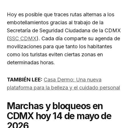
Hoy es posible que traces rutas alternas a los
embotellamientos gracias al trabajo de la
Secretaría de Seguridad Ciudadana de la CDMX
(
SSC CDMX
). Cada día comparte su agenda de
movilizaciones para que tanto los habitantes
como los turistas eviten ciertas zonas en
determinadas horas.
TAMBIÉN LEE:
Casa Dermo: Una nueva
plataforma para la belleza y el cuidado personal
Marchas y bloqueos en
CDMX hoy 14 de mayo de
2026