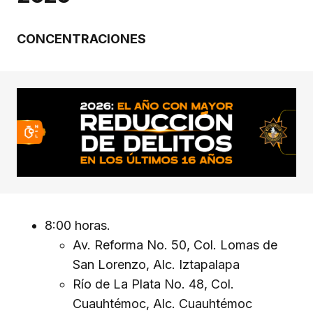
CONCENTRACIONES
8:00 horas.
Av. Reforma No. 50, Col. Lomas de
San Lorenzo, Alc. Iztapalapa
Río de La Plata No. 48, Col.
Cuauhtémoc, Alc. Cuauhtémoc