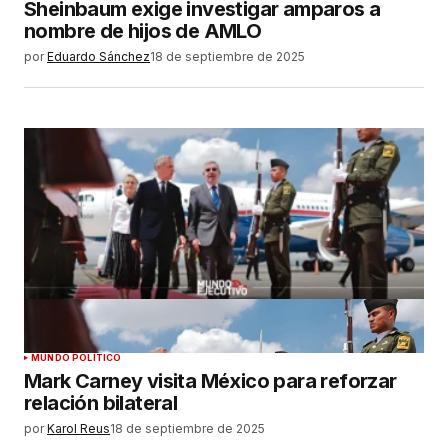
Sheinbaum exige investigar amparos a
nombre de hijos de AMLO
por
Eduardo Sánchez
18 de septiembre de 2025
MUNDO POLÍTICO
Mark Carney visita México para reforzar
relación bilateral
por
Karol Reus
18 de septiembre de 2025