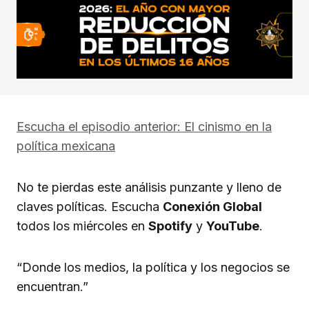
Escucha el episodio anterior: El cinismo en la
política mexicana
No te pierdas este análisis punzante y lleno de
claves políticas. Escucha
Conexión Global
todos los miércoles en
Spotify
y
YouTube
.
“Donde los medios, la política y los negocios se
encuentran.”