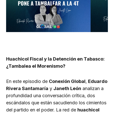
Huachicol Fiscal y la Detención en Tabasco:
¿Tambalea el Morenismo?
En este episodio de
Conexión Global
,
Eduardo
Rivera Santamaría
y
Janeth León
analizan a
profundidad una conversación crítica, dos
escándalos que están sacudiendo los cimientos
del partido en el poder. La red de
huachicol