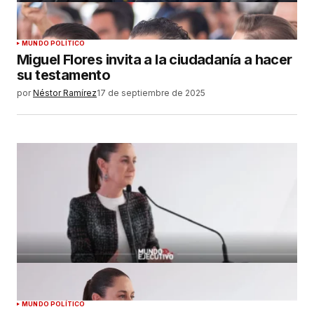
MUNDO POLÍTICO
Miguel Flores invita a la ciudadanía a hacer
su testamento
por
Néstor Ramírez
17 de septiembre de 2025
MUNDO POLÍTICO