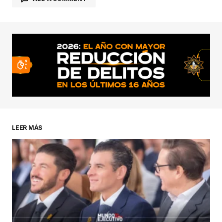
conectado
LEER MÁS