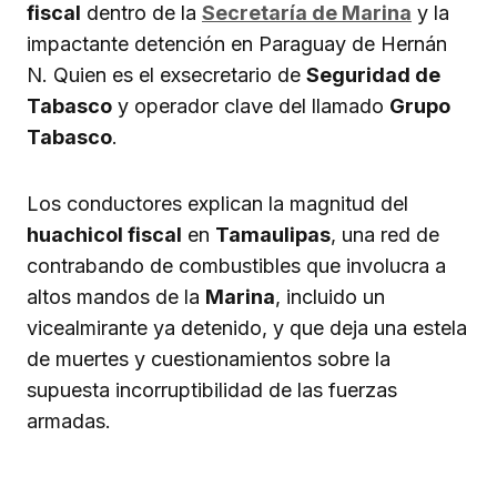
fiscal
dentro de la
Secretaría de Marina
y la
impactante detención en Paraguay de Hernán
N. Quien es el exsecretario de
Seguridad de
Tabasco
y operador clave del llamado
Grupo
Tabasco
.
Los conductores explican la magnitud del
huachicol fiscal
en
Tamaulipas
, una red de
contrabando de combustibles que involucra a
altos mandos de la
Marina
, incluido un
vicealmirante ya detenido, y que deja una estela
de muertes y cuestionamientos sobre la
supuesta incorruptibilidad de las fuerzas
armadas.