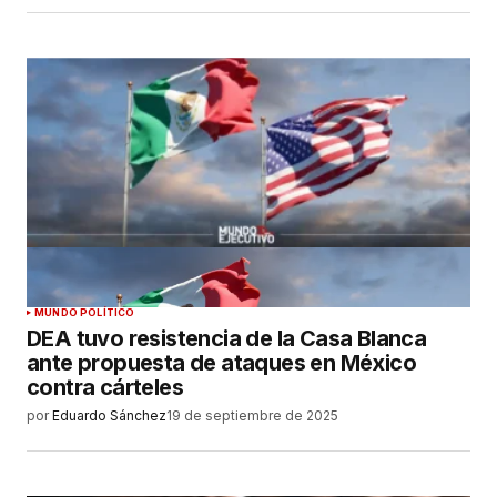
MUNDO POLÍTICO
DEA tuvo resistencia de la Casa Blanca
ante propuesta de ataques en México
contra cárteles
por
Eduardo Sánchez
19 de septiembre de 2025