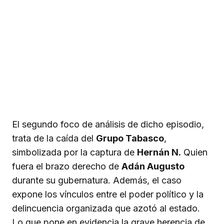
El segundo foco de análisis de dicho episodio,
trata de la caída del
Grupo Tabasco
,
simbolizada por la captura de
Hernán N.
Quien
fuera el brazo derecho de
Adán Augusto
durante su gubernatura. Además, el caso
expone los vínculos entre el poder político y la
delincuencia organizada que azotó al estado.
Lo que pone en evidencia la grave herencia de