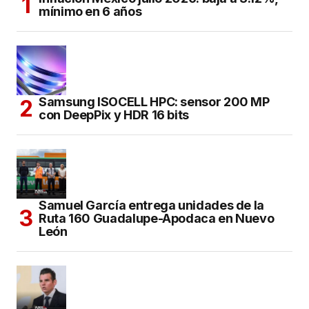
mínimo en 6 años
Samsung ISOCELL HPC: sensor 200 MP
con DeepPix y HDR 16 bits
Samuel García entrega unidades de la
Ruta 160 Guadalupe-Apodaca en Nuevo
León