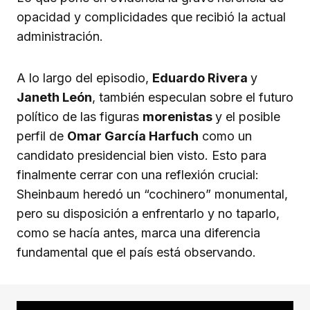
opacidad y complicidades que recibió la actual
administración.
A lo largo del episodio,
Eduardo Rivera
y
Janeth León
, también especulan sobre el futuro
político de las figuras
morenistas
y el posible
perfil de
Omar García Harfuch
como un
candidato presidencial bien visto. Esto para
finalmente cerrar con una reflexión crucial:
Sheinbaum heredó un “cochinero” monumental,
pero su disposición a enfrentarlo y no taparlo,
como se hacía antes, marca una diferencia
fundamental que el país está observando.