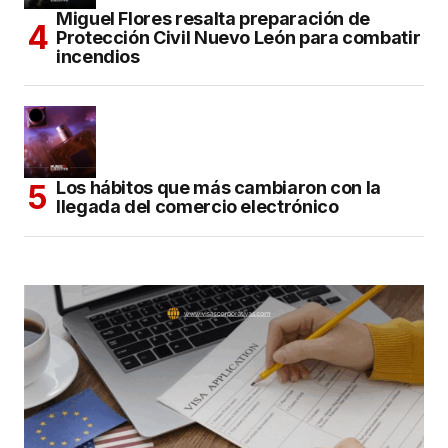
Miguel Flores resalta preparación de
Protección Civil Nuevo León para combatir
incendios
Los hábitos que más cambiaron con la
llegada del comercio electrónico